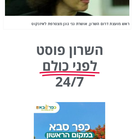
ראש מועצת דרום השרון, אושרת גני גונן מצטרפת לאיזנקוט
השרון פוסט
לפני כולם
24/7