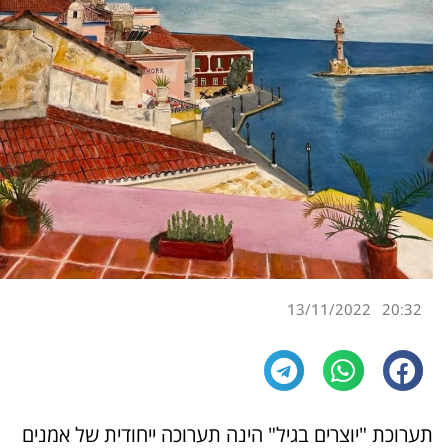
13/11/2022
20:32
תערוכת "יוצרים בגיל" הינה תערוכה ייחודית של אמנים