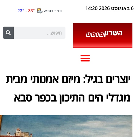
6 באוגוסט 2026 14:20
יוצרים בגיל: מיזם אמנותי מבית
מגדלי הים התיכון בכפר סבא