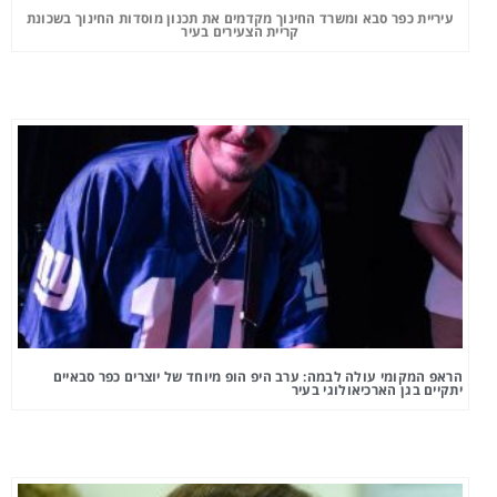
עיריית כפר סבא ומשרד החינוך מקדמים את תכנון מוסדות החינוך בשכונת
קריית הצעירים בעיר
הראפ המקומי עולה לבמה: ערב היפ הופ מיוחד של יוצרים כפר סבאיים
יתקיים בגן הארכיאולוגי בעיר