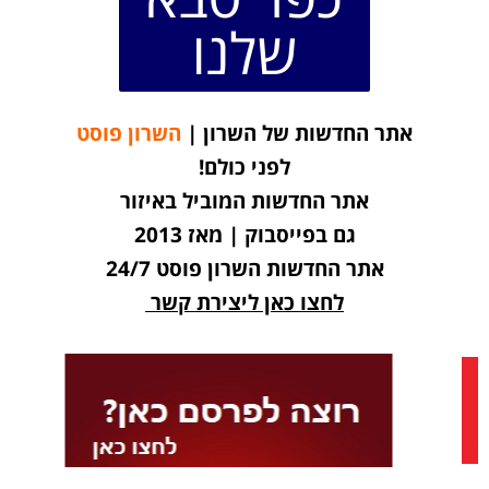
שלנו
אתר החדשות של השרון |
השרון פוסט
לפני כולם!
אתר החדשות המוביל באיזור
גם בפייסבוק | מאז 2013
אתר החדשות השרון פוסט 24/7
לחצו כאן ליצירת קשר