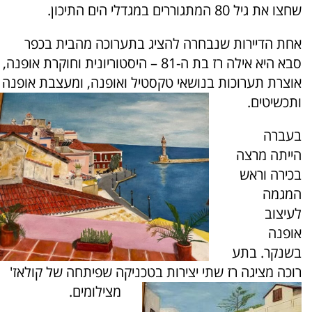
שחצו את גיל 80 המתגוררים במגדלי הים התיכון.
אחת הדיירות שנבחרה להציג בתערוכה מהבית בכפר
סבא היא אילה רז בת ה-81 – היסטוריונית וחוקרת אופנה,
אוצרת תערוכות בנושאי טקסטיל ואופנה, ומעצבת אופנה
ותכשיטים.
בעברה
הייתה מרצה
בכירה וראש
המגמה
לעיצוב
אופנה
בשנקר. בתע
רוכה מציגה רז שתי יצירות בטכניקה שפיתחה של קולאז'
מצילומים.