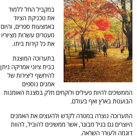
במקביל החל ללמוד
את טכניקת הציוד
באמצעות ספרים, והיום
מעטרים עשרות מציוריו
את כל קירות ביתו.
בתערוכה המוצגת
בבית ציוני אמריקה ניתן
להיחשף ליצירות של
אמנים נוספים
הממשיכים להיות פעילים ולוקחים חלק בסצנת האומנות
הבועטת בארץ ואף בעולם.
התערוכה נוצרה במטרה לקדש ולהעצים את האמנים
היוצרים גם בגיל מבוגר, אשר ממשיכים להוביל, להוות
דוגמה ולעורר השראה.