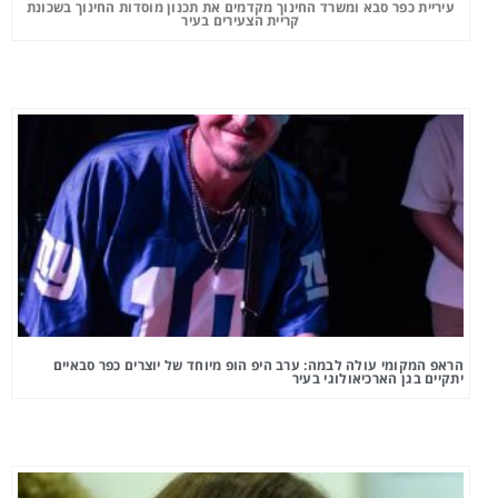
עיריית כפר סבא ומשרד החינוך מקדמים את תכנון מוסדות החינוך בשכונת
קריית הצעירים בעיר
הראפ המקומי עולה לבמה: ערב היפ הופ מיוחד של יוצרים כפר סבאיים
יתקיים בגן הארכיאולוגי בעיר