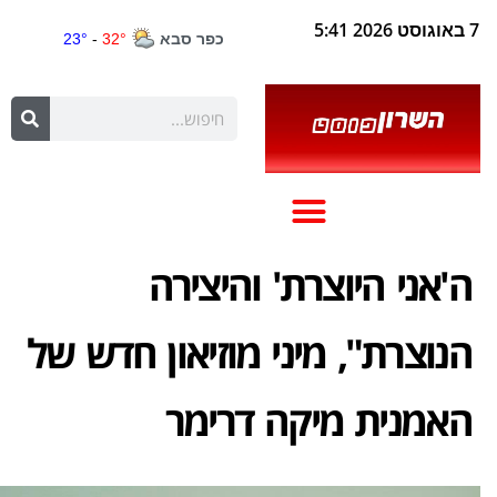
7 באוגוסט 2026 5:41
ה'אני היוצרת' והיצירה
הנוצרת", מיני מוזיאון חדש של
האמנית מיקה דרימר