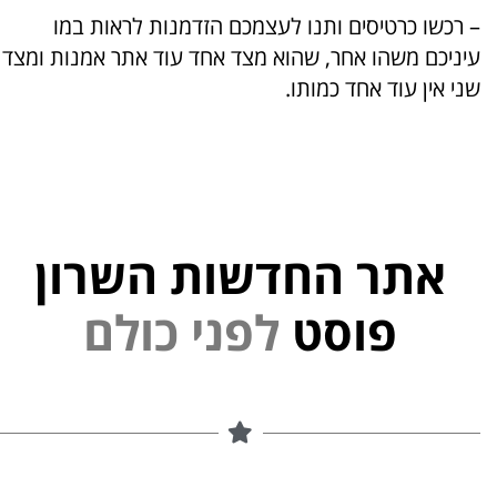
– רכשו כרטיסים ותנו לעצמכם הזדמנות לראות במו
עיניכם משהו אחר, שהוא מצד אחד עוד אתר אמנות ומצד
שני אין עוד אחד כמותו.
אתר החדשות השרון
י
נ
פ
פוסט
ל
ם