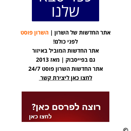
שלנו
אתר החדשות של השרון |
השרון פוסט
לפני כולם!
אתר החדשות המוביל באיזור
גם בפייסבוק | מאז 2013
אתר החדשות השרון פוסט 24/7
לחצו כאן ליצירת קשר