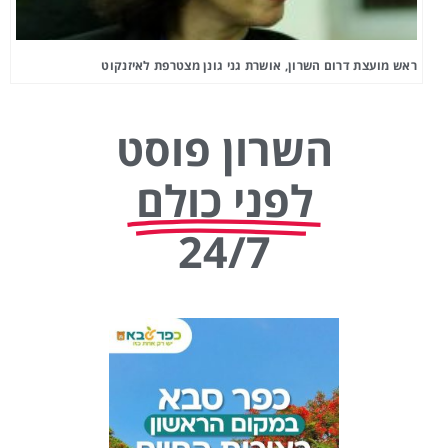
ראש מועצת דרום השרון, אושרת גני גונן מצטרפת לאיזנקוט
השרון פוסט
לפני כולם
24/7