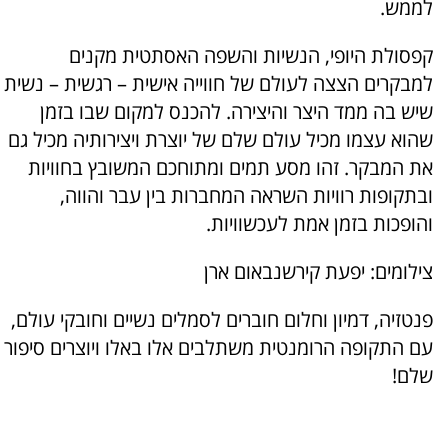
לממש.
קפסולת היופי, הנשיות והשפה האסתטית מקנים
למבקרים הצצה לעולם של חווייה אישית – רגשית – נשית
שיש בה ממד היצר והיצירה. להכנס למקום שבו בזמן
שהוא עצמו מכיל עולם שלם של יוצרת ויצירותיה מכיל גם
את המבקר. זהו מסע תמים ומתוחכם המשובץ בחוויות
ובתקופות רוויות השראה המחברות בין עבר והווה,
והופכות בזמן אמת לעכשוויות.
צילומים: יפעת קירשנבאום ארן
פנטזיה, דמיון וחלום חוברים לסמלים נשיים וחובקי עולם,
עם התקופה הרומנטית משתלבים אלו באלו ויוצרים סיפור
שלם!