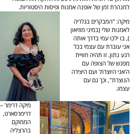
למנהרת זמן של אופנה אמנות ופיסות היסטוריות.
מיקה: "המבקרים בגלריה
לאמנות שלי (במיני מוזיאון
), בו ילכו עמי בדרך אותה
אני עוברת עם עצמי בכל
רגע נתון. זו תהיה חוויית
מפגש של הצופה עם
ה'אני היוצרת' ועם היצירה
הנוצרת", וכך גם עם
עצמו.
מיקה דרימר –
דרימרסארט,
הממוקם
בהרצליה