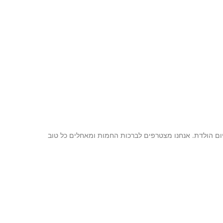
ום הולדת. אנחנו מצטרפים לברכות החמות ומאחלים כל טוב