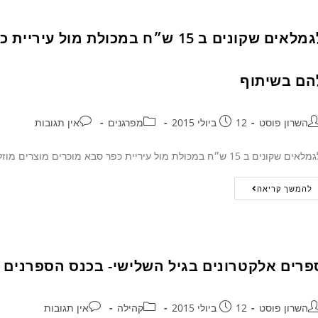
לגמלאים שקונים ב 15 ש״ח במכולת מו
הם בשיתוף
השרון פוסט
12 ביולי 2015
מפרגנים
אין תגובות
שקונים ב 15 ש״ח במכולת מול עיריית כפר סבא מוכרים מוצרים מוזלים !! יפה מאוד ! פרגנו להם בשיתוף
להמשך קריאה
פרים אלקטרונים בגיל השלישי- בכנס הספרנים 
השרון פוסט
12 ביולי 2015
קהילה
אין תגובות