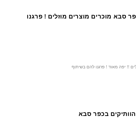
ל עיריית כפר סבא מוכרים מוצרים מוזלים ! פרגנו
הוותיקים בכפר סבא