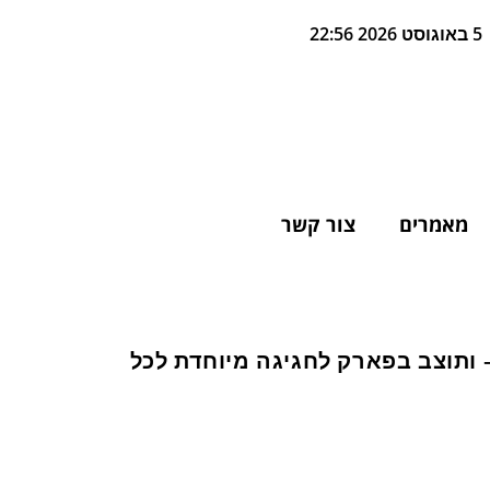
5 באוגוסט 2026 22:56
מאמרים
צור קשר
ר סבא – ותוצב בפארק לחגיגה מיוחדת לכל