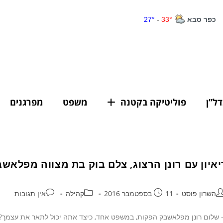
דל”ן
פוליטיקה בקטנה
משפט
מפרגנים
יאיון עם רונן הרצוג, צלם בוק בת מצווה מפלאש
השרון פוסט
11 בספטמבר 2016
קהילה
אין תגובות
שלום רונן מפלאשבק הפקות, במשפט אחד, כיצד אתה יכול לתאר את עצמך? 