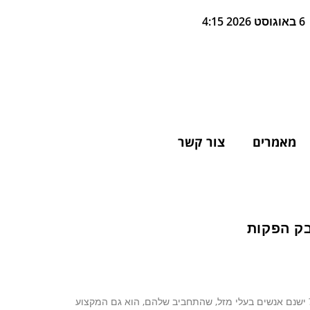
6 באוגוסט 2026 4:15
מאמרים
צור קשר
בק הפקות
ישנם אנשים בעלי מזל, שהתחביב שלהם, הוא גם המקצוע