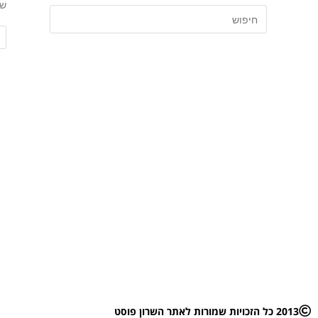
של
2013 כל הזכויות שמורות לאתר השרון פוסט