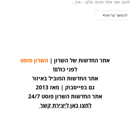
הם. ואני אחד מהם. צלם. - איך…
להמשך קריאה
אתר החדשות של השרון |
השרון פוסט
לפני כולם!
אתר החדשות המוביל באיזור
גם בפייסבוק | מאז 2013
אתר החדשות השרון פוסט 24/7
לחצו כאן ליצירת קשר