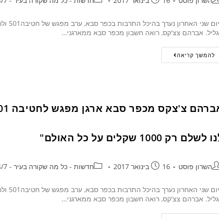
השרון פוסט
16 בינואר 2017
חדשות - כל מה שקורה בעיר - 24/7
ליל. אברהם צצ'קס, רואה חשבון מכפר סבא ממארגני…
להמשך קריאה
 לשלם רק 1000 שקלים על כל האולם"
השרון פוסט
16 בינואר 2017
חדשות - כל מה שקורה בעיר - 24/7
ליל. אברהם צצ'קס, רואה חשבון מכפר סבא ממארגני…