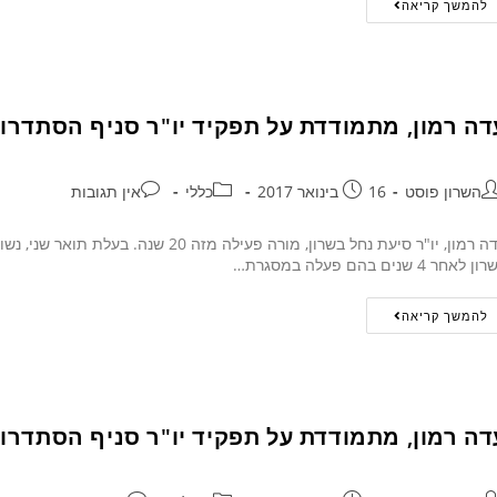
להמשך קריאה
דה רמון, מתמודדת על תפקיד יו"ר סניף הסתדרו
השרון פוסט
16 בינואר 2017
כללי
אין תגובות
 לאחר 4 שנים בהם פעלה במסגרת…
להמשך קריאה
דה רמון, מתמודדת על תפקיד יו"ר סניף הסתדרו