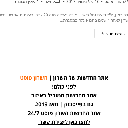
השרון פוסט
16 בינואר 2017
קהילה
אין תגובות
 לאחר 4 שנים בהם פעלה במסגרת…
להמשך קריאה
אתר החדשות של השרון |
השרון פוסט
לפני כולם!
אתר החדשות המוביל באיזור
גם בפייסבוק | מאז 2013
אתר החדשות השרון פוסט 24/7
לחצו כאן ליצירת קשר