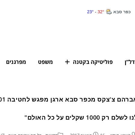
דל”ן
פוליטיקה בקטנה
משפט
מפרגנים
 לשלם רק 1000 שקלים על כל האולם"