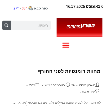
6 באוגוסט 2026 16:57
מחוות רומנטיות לפני החורף
השרון פוסט
26 בנובמבר 2017
כללי
אין תגובות
לא תמיד קל לבטא אהבה במילים ולעיתים גם הביטוי "אני אוהב