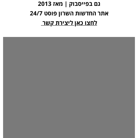
גם בפייסבוק | מאז 2013
אתר החדשות השרון פוסט 24/7
לחצו כאן ליצירת קשר