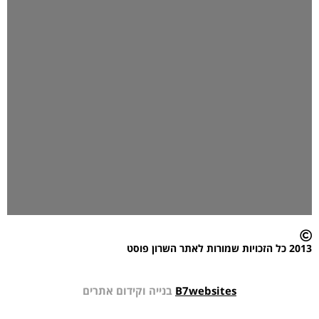
2013 כל הזכויות שמורות לאתר השרון פוסט
B7websites
בנייה וקידום אתרים