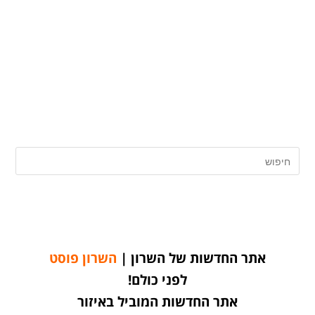
אתר החדשות של השרון |
השרון פוסט
לפני כולם!
אתר החדשות המוביל באיזור