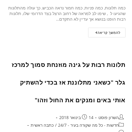
כמה תלונות, כמה פניות, כמה חמור נראה הכביש, כך עולה מהתלונות
שהגיעו ל , שימו לב למראה של רחוב הרצל בצד הדרומי שלו, תלונות
רבות הופנו בנושא אך עדיין לא התקדם…
להמשך קריאה
תלונות רבות על גינה מוזנחת סמוך למרכז
גלר "כשאני מתלוננת אז בכדי להשתיק
אותי באים ומנקים את החול וזהו"
השרון פוסט
14 בינואר 2018
חדשות - כל מה שקורה בעיר - 24/7
/
כתבה ראשית