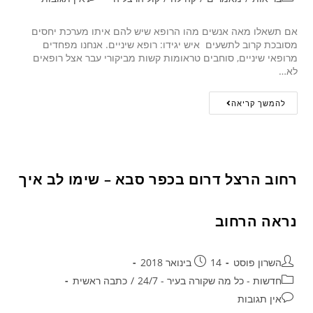
אם תשאלו מאה אנשים מהו הרופא שיש להם איתו מערכת יחסים
מסובכת קרוב לתשעים איש יגידו: רופא שיניים. אנחנו מפחדים
מרופאי שיניים, סוחבים טראומות קשות מביקורי עבר אצל רופאים
לא…
להמשך קריאה
רחוב הרצל דרום בכפר סבא – שימו לב איך
נראה הרחוב
השרון פוסט
14 בינואר 2018
חדשות - כל מה שקורה בעיר - 24/7
/
כתבה ראשית
אין תגובות