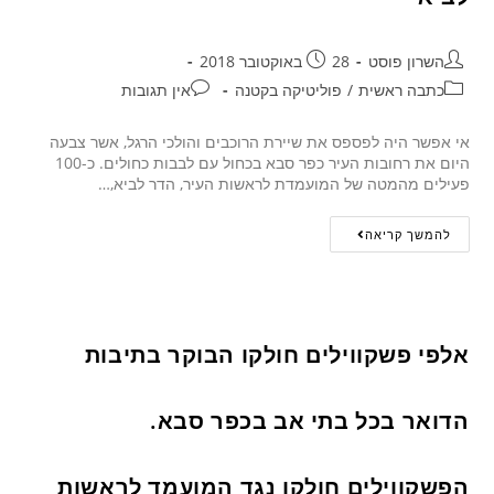
השרון פוסט
28 באוקטובר 2018
כתבה ראשית
/
פוליטיקה בקטנה
אין תגובות
אי אפשר היה לפספס את שיירת הרוכבים והולכי הרגל, אשר צבעה
היום את רחובות העיר כפר סבא בכחול עם לבבות כחולים. כ-100
פעילים מהמטה של המועמדת לראשות העיר, הדר לביא,…
להמשך קריאה
אלפי פשקווילים חולקו הבוקר בתיבות
הדואר בכל בתי אב בכפר סבא.
הפשקווילים חולקו נגד המועמד לראשות