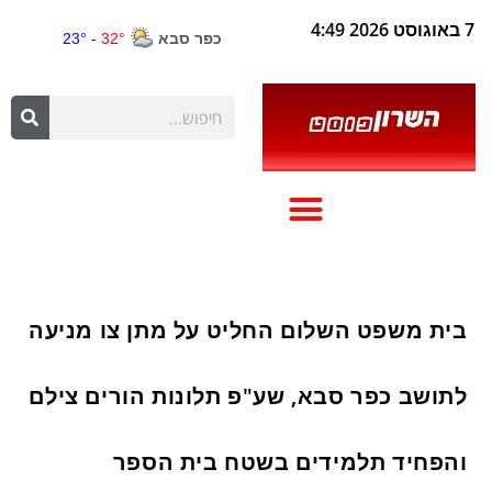
7 באוגוסט 2026 4:49
בית משפט השלום החליט על מתן צו מניעה
לתושב כפר סבא, שע"פ תלונות הורים צילם
והפחיד תלמידים בשטח בית הספר