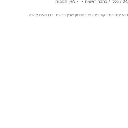
/
כללי
/
כתבה ראשית
אין תגובות
וסייעת הכיתה רותי קוריניו צפו בסרטון שרץ ברשת ובו רואים אישה