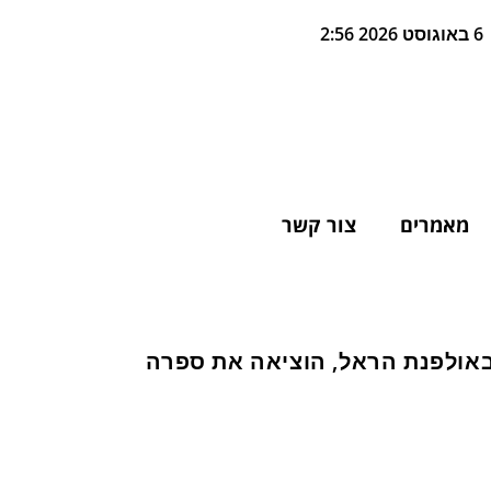
6 באוגוסט 2026 2:56
מאמרים
צור קשר
י עקיבא, לומדת באולפנת הראל, הוציאה את ספרה