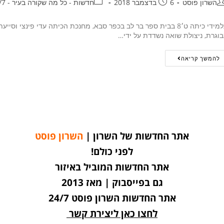
השרון פוסט
6 בדצמבר 2018
חדשות - כל מה שקורה בעיר - 24/7
תלמידי כיתה ט׳8 בבית ספר בר לב בכפר סבא, מחנכת הכיתה עדי פינצי 
וגרת, ניצולת שואה נשדדת על ידי…
להמשך קריאה
אתר החדשות של השרון |
השרון פוסט
לפני כולם!
אתר החדשות המוביל באיזור
גם בפייסבוק | מאז 2013
אתר החדשות השרון פוסט 24/7
לחצו כאן ליצירת קשר