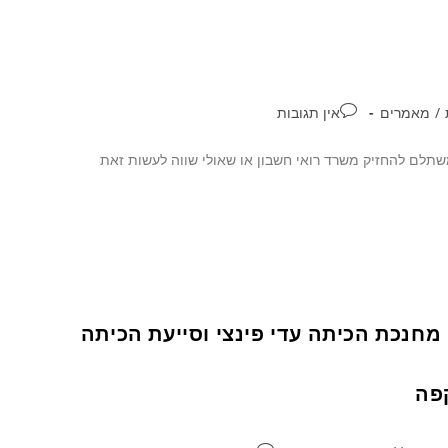
/
מאמרים
אין תגובות
משתלם להחזיק משרד רואי חשבון או שאולי שווה לעשות זאת
סבא, עם מחנכת הכיתה עדי פינצי וסייעת הכיתה
קפה