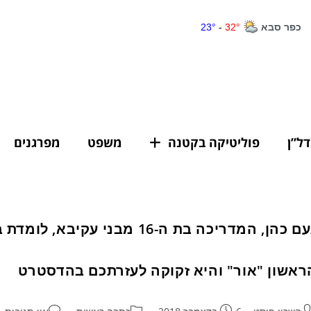
דל”ן
פוליטיקה בקטנה
משפט
מפרגנים
נעם כהן, המדריכה בת ה-16 מבנ
ראשון "אור" והיא זקוקה לעזרתכם בהדסטרט