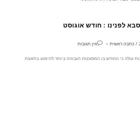
בא לפנינו : חודש אוגוסט
/
כתבה ראשית
אין תגובות
ות עולה כי החודש בו המסוכנות הגבוהה ביותר להיפגע בתאונת