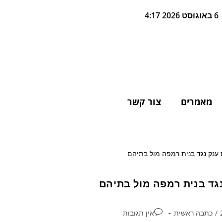
6 באוגוסט 2026 4:17
מאמרים
צור קשר
/
כתבה ראשית
אין תגובות