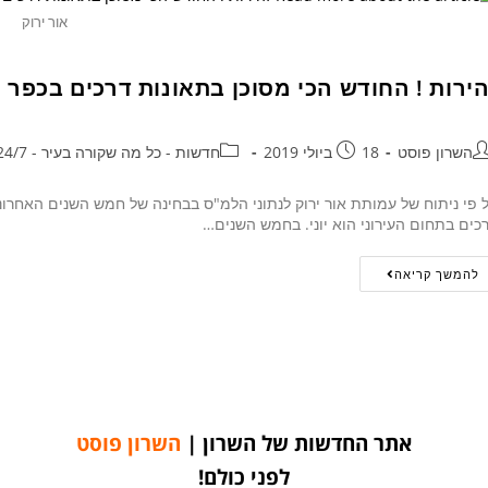
אור ירוק
הירות ! החודש הכי מסוכן בתאונות דרכים בכפר ס
השרון פוסט
18 ביולי 2019
חדשות - כל מה שקורה בעיר - 24/7
 פי ניתוח של עמותת אור ירוק לנתוני הלמ"ס בבחינה של חמש השנים האחרונ
כים בתחום העירוני הוא יוני. בחמש השנים…
להמשך קריאה
אתר החדשות של השרון |
השרון פוסט
לפני כולם!