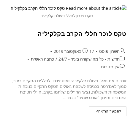
טקס זיכרון לחללי פעולת קלקיליה
טקס לזכר חללי הקרב בקלקיליה
השרון פוסט
17 באוקטובר 2019
חדשות - כל מה שקורה בעיר - 24/7
/
כתבה ראשית
אין תגובות
זוכרים את חללי פעולת קלקיליה: טקס זיכרון לחללים התקיים בעיר,
סמוך לאנדרטה בכניסה לשכונת גאולים הטקס התקיים בנוכחות
המשפחות השכולות, נציגי החיילים שלחמו בקרב, חיילי חטיבת
הצנחנים ותיכון "אורט שמיר" בכפר…
להמשך קריאה