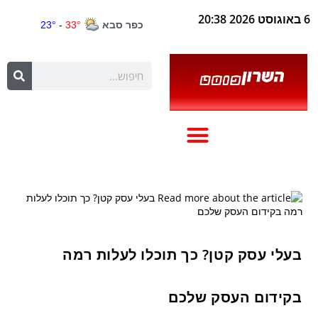
6 באוגוסט 2026 20:38
בעלי עסק קטן? כך תוכלו לעלות רמה
בקידום העסק שלכם