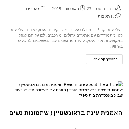
השרון פוסט
23 באוקטובר 2019
מאמרים
אין תגובות
בעלי עסק קטן? כך תוכלו לעלות רמה בקידום העסק שלכם בעלי עסק
קטן מתמודדים עם אתגרים גדולים ומורכבים, לכן עליהם לנהל
במקצועיות את העסק, להיות מחושבים עם המשאבים, להשקיע
בשיווק…
להמשך קריאה
האמנית עינת בראונשטיין ( שתמונות נשים