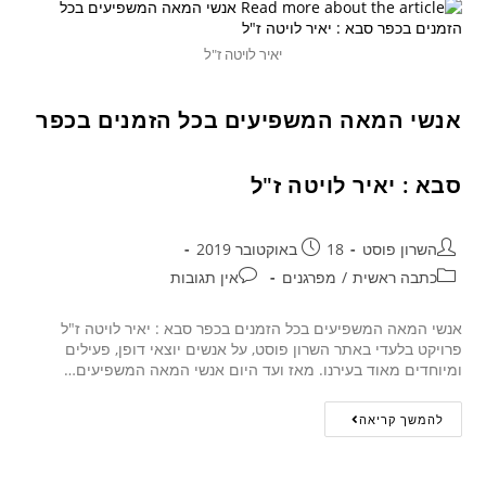
יאיר לויטה ז"ל
אנשי המאה המשפיעים בכל הזמנים בכפר
סבא : יאיר לויטה ז"ל
השרון פוסט
18 באוקטובר 2019
כתבה ראשית
/
מפרגנים
אין תגובות
אנשי המאה המשפיעים בכל הזמנים בכפר סבא : יאיר לויטה ז"ל
פרויקט בלעדי באתר השרון פוסט, על אנשים יוצאי דופן, פעילים
ומיוחדים מאוד בעירנו. מאז ועד היום אנשי המאה המשפיעים…
להמשך קריאה