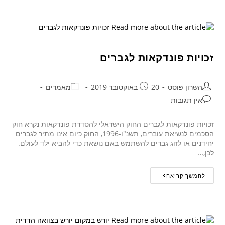
זכויות פונדקאות לגברים
השרון פוסט
20 באוקטובר 2019
מאמרים
אין תגובות
זכויות פונדקאות לגברים החוק הישראלי להסדרת פונדקאות נקרא חוק
הסכמים לנשיאת עוברים, תשנ"ו-1996, החוק כיום אינו מתיר לגברים
יחידנים או לזוג גברים להשתמש באם נושאת כדי להביא ילד לעולם.
לכן,…
להמשך קריאה