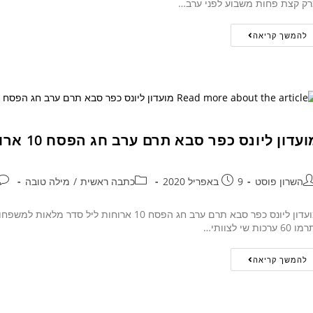
ק קצת פחות משבוע לפני ערב…
להמשך קריאה
עדון ליונס כפר סבא תרם ערב חג הפסח 10 ארוחות ליל סדר מלאות למשפחות בעיר
השרון פוסט
9 באפריל 2020
כתבה ראשית
/
מילה טובה
60 ערכות שי לצוותי…
להמשך קריאה