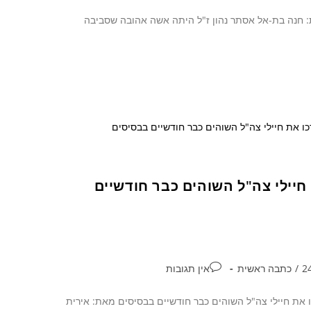
ורונה. מאת: חנה בת-אל אסתר נהון ז"ל היתה אשה אהובה שסביבה
ו את חיילי צה"ל השוהים כבר חודשיים
/
כתבה ראשית
אין תגובות
וברכו את חיילי צה"ל השוהים כבר חודשיים בבסיסים מאת: אירית