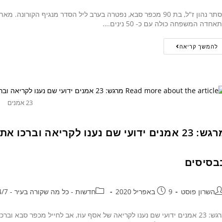
אסתר נהון ז"ל, בת 90 מכפר סבא, נפטרה בערב ליל הסדר מנגיף הק
אחדה המשפחה כולה עם כ- 50 נינים.…
להמשך קריאה
23 אמנים
מרגש: 23 אמנים ידועי שם נענו לקריאה וברכ
בסיסים
השרון פוסט
9 באפריל 2020
חדשות - כל מה שקורה בעיר - 24/7
מרגש: 23 אמנים ידועי שם נענו לקריאה של אסף עוז, אב לחייל מכפר סבא 