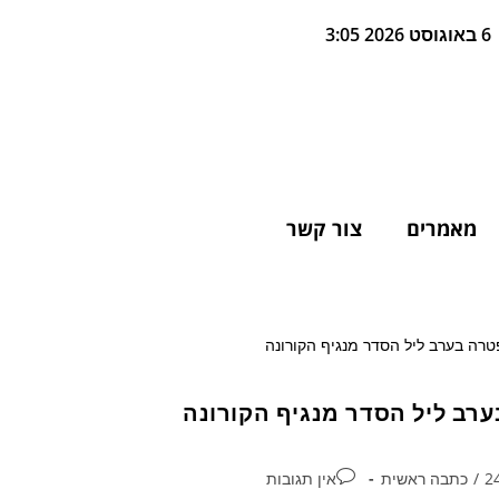
6 באוגוסט 2026 3:05
מאמרים
צור קשר
/
כתבה ראשית
אין תגובות