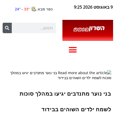
9 באוגוסט 2026 9:25
בני נוער מתנדבים יגיעו במהלך סוכות
לשמח ילדים השוהים בבידוד