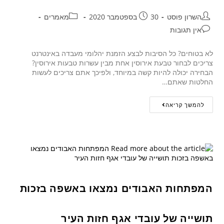
השרון פוסט
30 בספטמבר 2020
מאמרים
אין תגובות
לא בטוחים? כל הסיבות לבצע הזמנת יהלומי מעבדה באינטרנט
צריכים לבחור טבעת אירוסין אחת מבין עשרות טבעות אירוסין?
הבחירה יכולה להיות קשה במיוחד, ולפיכך אתם צריכים לעשות
החלטות שאתם…
להמשך קריאה
המפתחות האבודים נמצאו באשפה בזכות
תושייה של עובדי אגף חזות העיר