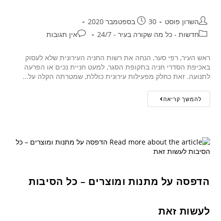
השרון פוסט
30 בספטמבר 2020
חדשות - כל מה שקורה בעיר - 24/7
אין תגובות
ראש העיר, רפי סער, הנחה את רשות החניה העירונית שלא לעסוק
באכיפת הסדרי חניה בתקופת הסגר, למעט חניית נכים או הפרעה
לתנועה. זאת כחלק מפעילות עירונית כוללת, שמטרתה הקלה על…
להמשך קריאה
הדפסה על מתנות ומוצרים – כל הסיבות
לעשות זאת