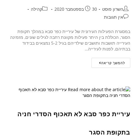
השרון פוסט
30 בספטמבר 2020
קהילה
אין תגובות
במסגרת הפעילות העירונית של עיריית כפר סבא במהלך תקופת
הסגר, הכוללת בין היתר פעילות מקוונת רחבה לגילים שונים, מזמינה
העירייה תושבות ותושבים שילדיהם בגיל 5-2 נמצאים בבידוד
בבתיהם, לפנות לעירייה…
להמשך קריאה
עיריית כפר סבא לא תאכוף הסדרי חניה
בתקופת הסגר