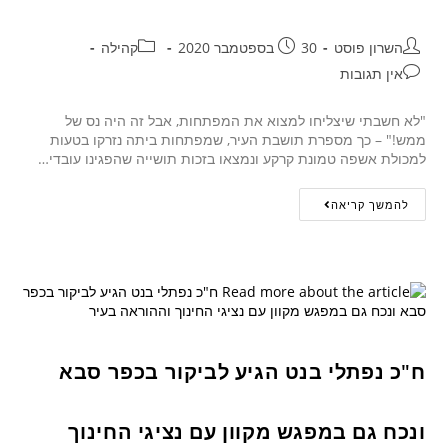
השרון פוסט
30 בספטמבר 2020
קהילה
אין תגובות
"לא חשבתי שיצליחו למצוא את המפתחות, אבל זה היה נס של
ממש!" – כך מספרת תושבת העיר, שמפתחות ביתה נזרקו בטעות
למכולת אשפה טמונת קרקע ונמצאו בזכות תושייה שהפגינו עובדי…
להמשך קריאה
ח"כ נפתלי בנט הגיע לביקור בכפר סבא
ונכח גם במפגש מקוון עם נציגי החינוך