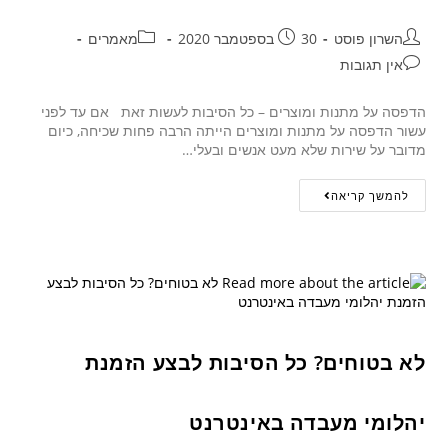
השרון פוסט
30 בספטמבר 2020
מאמרים
אין תגובות
הדפסה על מתנות ומוצרים – כל הסיבות לעשות זאת אם עד לפני
עשור הדפסה על מתנות ומוצרים הייתה הרבה פחות שכיחה, כיום
מדובר על שירות שלא מעט אנשים ובעלי…
להמשך קריאה
לא בטוחים? כל הסיבות לבצע הזמנת
יהלומי מעבדה באינטרנט