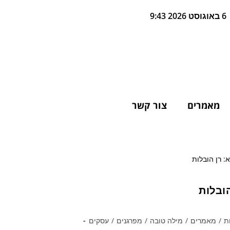
6 באוגוסט 2026 9:43
מאמרים
צור קשר
ובלות
ת
/
מאמרים
/
מילה טובה
/
מפרגנים
/
עסקים