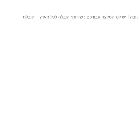
ובה ! יש לנו המלצה עבורכם : שירותי הובלה לכל הארץ | הובלת