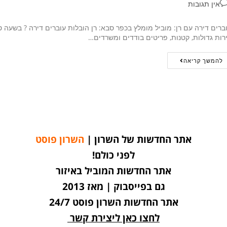
אין תגובות
ברים דירה עם רן: מוביל מומלץ בכפר סבא: רן הובלות עוברים דירה ? בשעה ט
רות גדולות, קטנות, פריטים בודדים ומשרדים…
להמשך קריאה
אתר החדשות של השרון |
השרון פוסט
לפני כולם!
אתר החדשות המוביל באיזור
גם בפייסבוק | מאז 2013
אתר החדשות השרון פוסט 24/7
לחצו כאן ליצירת קשר