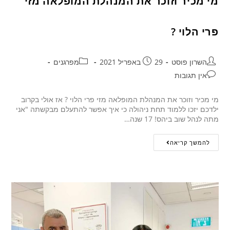
מי מכיר וזוכר את המנהלת המופלאה מזי
פרי הלוי ?
השרון פוסט
29 באפריל 2021
מפרגנים
אין תגובות
מי מכיר וזוכר את המנהלת המופלאה מזי פרי הלוי ? אז אולי בקרוב
ילדכם יזכו ללמוד תחת ניהולה כי איך אפשר להתעלם מבקשתה "אני
מתה לנהל שוב ביהס! 17 שנה…
להמשך קריאה