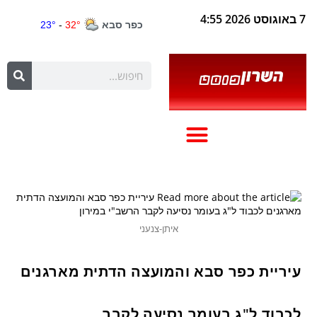
7 באוגוסט 2026 4:55
איתן-צנעני
עיריית כפר סבא והמועצה הדתית מארגנים
לכבוד ל"ג בעומר נסיעה לקבר