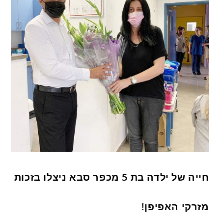
חייה של ילדה בת 5 מכפר סבא ניצלו בזכות
מזרקי האפיפן!