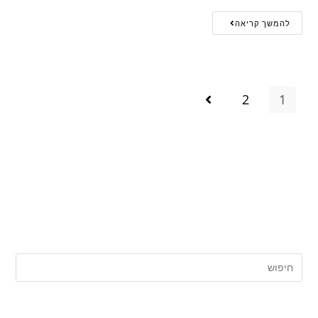
להמשך קריאה
2
1