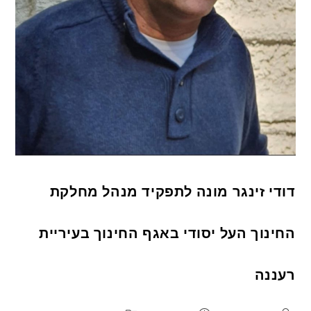
דודי זינגר מונה לתפקיד מנהל מחלקת
החינוך העל יסודי באגף החינוך בעיריית
רעננה