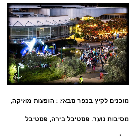
מוכנים לקיץ בכפר סבא? : הופעות מוזיקה,
מסיבות נוער, פסטיבל בירה, פסטיבל