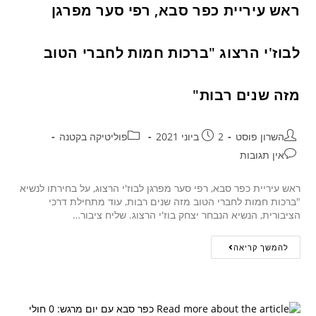
ראש עיריית כפר סבא, רפי סער מפרגן
לבוז'י הרצוג "ברכות חמות לחברי הטוב
מזה שנים רבות"
השרון פוסט
2 ביוני 2021
פוליטיקה בקטנה
אין תגובות
ראש עיריית כפר סבא, רפי סער מפרגן לבוז'י הרצוג, על בחירתו לנשיא
"ברכות חמות לחברי הטוב מזה שנים רבות, עוד מתחילת דרכי
הציבורית, הנשיא הנבחר יצחק בוז'י הרצוג. שליח ציבור…
להמשך קריאה