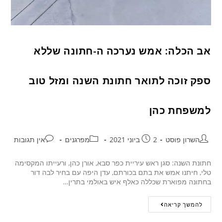
אב הכלה: אמש נערכה ה-חתונה שללא
ספק זוכה לתואר חתונת השנה ומזל טוב
למשפחת כהן
השרון פוסט
2 ביוני 2021
מפרגנים
אין תגובות
חתונת השנה: סגן ראש עיריית כפר סבא, אורן כהן, ורעייתו המקסימה
טלי, חיתנו אמש את בתם בכורתם, עדן היפה עם בחיר לבה דור
בחתונה מפוארת שכללה כאלף איש באולמי בתרין…
להמשך קריאה