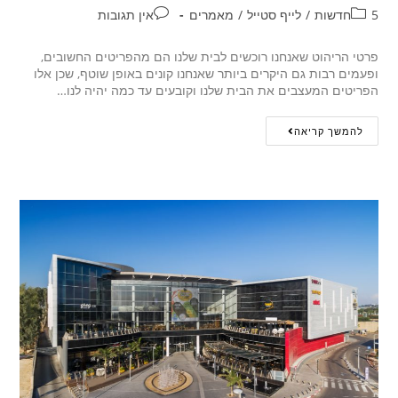
5חדשות
/
לייף סטייל
/
מאמרים
אין תגובות
פרטי הריהוט שאנחנו רוכשים לבית שלנו הם מהפריטים החשובים,
ופעמים רבות גם היקרים ביותר שאנחנו קונים באופן שוטף, שכן אלו
הפריטים המעצבים את הבית שלנו וקובעים עד כמה יהיה לנו…
להמשך קריאה