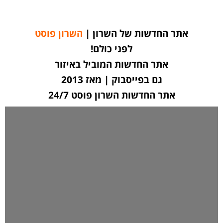
אתר החדשות של השרון |
השרון פוסט
לפני כולם!
אתר החדשות המוביל באיזור
גם בפייסבוק | מאז 2013
אתר החדשות השרון פוסט 24/7
לחצו כאן ליצירת קשר