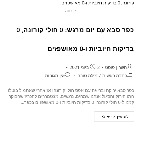
קורונה
כפר סבא עם יום מרגש: 0 חולי קורונה, 0
בדיקות חיוביות ו-0 מאושפזים
השרון פוסט
2 ביוני 2021
כתבה ראשית
/
מילה טובה
אין תגובות
כפר סבא ירוקה ובריאה עם אפס חולי קורונה! אז אחרי שאתמול בוטלו
התו הירוק והסגול אנחנו שמחים, נרגשים, מצטמררים להכריז שהבוקר
קמנו ל-0 חולי קורונה, 0 בדיקות חיוביות ו-0 מאושפזים בכפר…
להמשך קריאה