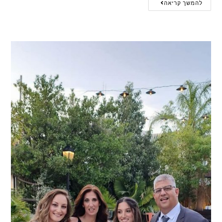
להמשך קריאה