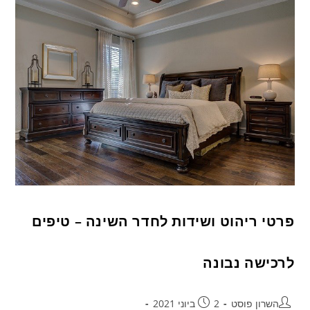
פרטי ריהוט ושידות לחדר השינה – טיפים
לרכישה נבונה
השרון פוסט
2 ביוני 2021