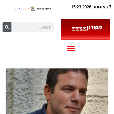
7 באוגוסט 2026 15:23