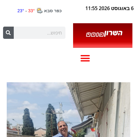
6 באוגוסט 2026 11:55