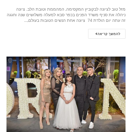
מזל טוב לציונה לבקוביץ המקסימה, המהממת וטובת הלב. ציונה
ניהלה את סניף משרד הפנים בכפר סבא למעלה משלושים שנה וחגגה
זה עתה יום הולדת 74 ציונה אחת הנשים הטובות בעולם,…
להמשך קריאה