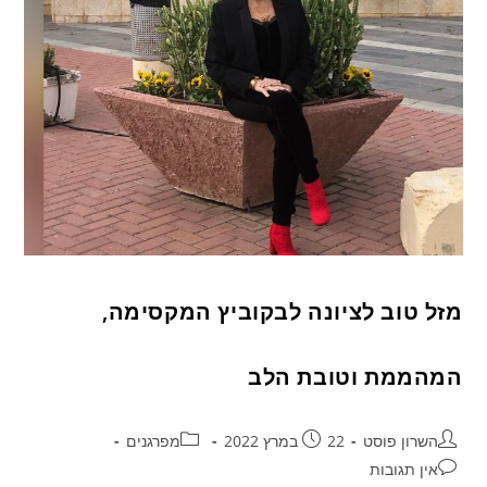
מזל טוב לציונה לבקוביץ המקסימה,
המהממת וטובת הלב
השרון פוסט
22 במרץ 2022
מפרגנים
אין תגובות