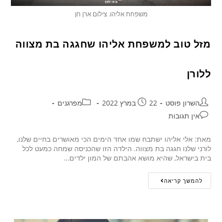
משפחת אליהו. צילום ארן חן
מזל טוב למשפחת אליהו שחגגה בת מצווה
ללורן
השרון פוסט
22 במרץ 2022
מפרגנים
אין תגובות
מאת: אלי אליהו ישתבח שמו אחד הימים הכי מאושרים בחיים שלנו,
לורני שלנו חגגה בת מצווה. הילדה הזו שהכניסה שמחה כמעט לכל
בית בישראל, שהיא מושא אהבתם של המון ילדים…
להמשך קריאה