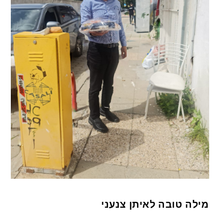
מילה טובה לאיתן צנעני