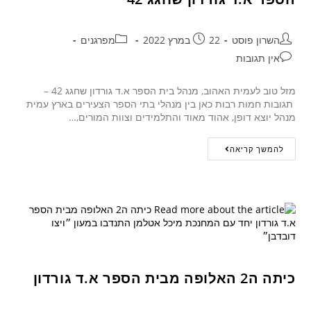
השרון פוסט
22 במרץ 2022
מפרגנים
אין תגובות
מזל טוב לעמית האהוב, מנהל בית הספר א.ד גורדון שחגג 42 –
תגובות חמות רבות כאן בין מנהלי בתי הספר הצעירים בארץ עמית
מנהל יוצא דופן, אהוד מאוד והתלמידים וצוות המורים,…
להמשך קריאה
כיתה ה2 האלופה מבית הספר א.ד גורדון