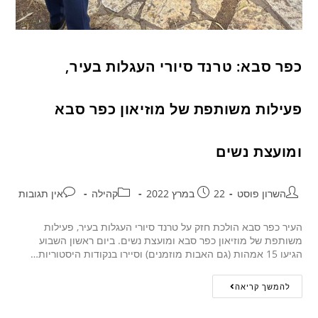
כפר סבא: טרנד סיורי העגלות בעיר,
פעילות משותפת של מוזיאון כפר סבא
ומועצת נשים
השרון פוסט
22 במרץ 2022
קהילה
אין תגובות
העיר כפר סבא הולכת חזק על טרנד סיורי העגלות בעיר, פעילות
משותפת של מוזיאון כפר סבא ומועצת נשים. ביום ראשון השבוע
הגיעו 15 אמהות (גם האבות מוזמנים) וסיירו בנקודות היסטוריות…
להמשך קריאה