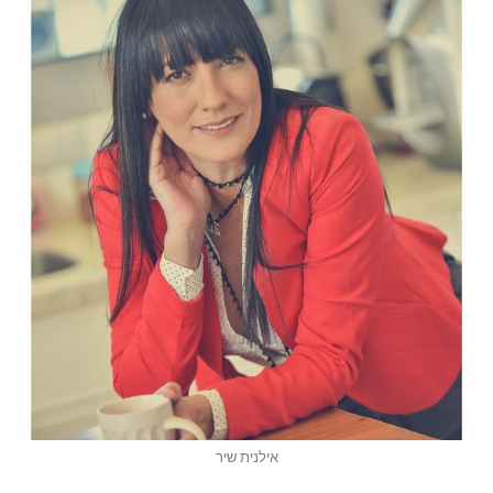
אילנית שיר