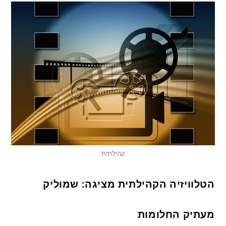
קהילתית
הטלוויזיה הקהילתית מציגה: שמוליק
מעתיק החלומות