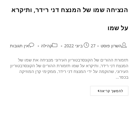
הנציחה שמו של המנצח דני רידר, ותיקרא
על שמו
השרון פוסט
27 ביוני 2022
קהילה
אין תגובות
תזמורת ההורים של הקונסרבטוריון העירוני מנציחה את שמו של
המנצח דני רידר, ותיקרא על שמו תזמורת ההורים של הקונסרבטוריון
העירוני, שהוקמה על ידי המנצח דני רידר, ממקימי קרן המוזיקה
בכפר…
להמשך קריאה