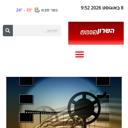
8 באוגוסט 2026 9:52