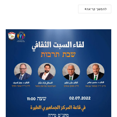
להמשך קריאה