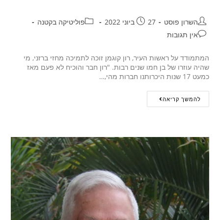
השרון פוסט
27 ביוני 2022
פוליטיקה בקטנה
אין תגובות
המתמודד על ראשות העיר, רון קוגמן זוכה לתמיכה מחזי ברזני, מי
שהיה עוזרו של בן חמו שנים רבות. "רון חבר והוכיח לא פעם מאז
כמעט 17 שנות היכרותנו חברות מהי,…
להמשך קריאה