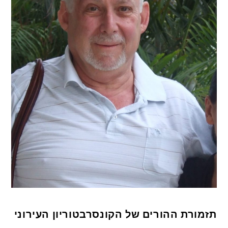
תזמורת ההורים של הקונסרבטוריון העירוני