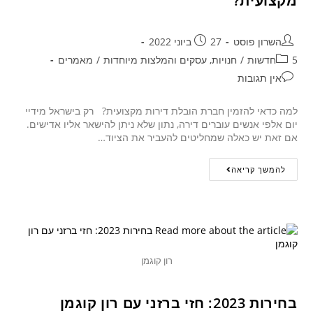
מקצועית?
השרון פוסט
27 ביוני 2022
5חדשות
/
חנויות, עסקים והמלצות מיוחדות
/
מאמרים
אין תגובות
למה כדאי להזמין חברת הובלת דירות מקצועית? רק בישראל מידיי
יום אלפי אנשים עוברים דירה, נתון שלא ניתן להישאר אליו אדישים.
אם זאת יש כאלה שמחליטים להעביר את הציוד…
להמשך קריאה
רון קוגמן
בחירות 2023: חזי ברזני עם רון קוגמן