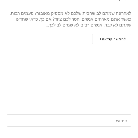
לאחרונה שמתם לב שהבית שלכם לא מספיק מאובזר? פעמים רבות,
כאשר אתם מארחים אנשים, חסר לכם ציוד? אם כך, כדאי שתדעו
שאתם לא לבד. אנשים רבים לא שמים לב לכך…
להמשך קריאה