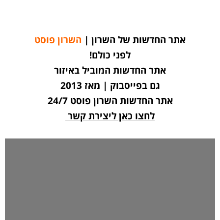
אתר החדשות של השרון |
השרון פוסט
לפני כולם!
אתר החדשות המוביל באיזור
גם בפייסבוק | מאז 2013
אתר החדשות השרון פוסט 24/7
לחצו כאן ליצירת קשר