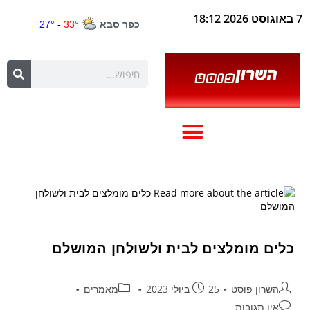
7 באוגוסט 2026 18:12
כלים מומלצים לבית ולשולחן המושלם
השרון פוסט
25 ביולי 2023
מאמרים
אין תגובות