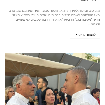
מזל טוב וברכות לעידן הרוניאן, מכפר סבא, הזמר המהמם שמתנדב
מאז המלחמה לשמח חיילים בבסיסים שונים הוציא השבוע סינגל
חדש "מסיבה בגג" הרוניאן "אז אחרי הרבה עיכובים לא צפויים
ובשעה…
להמשך קריאה