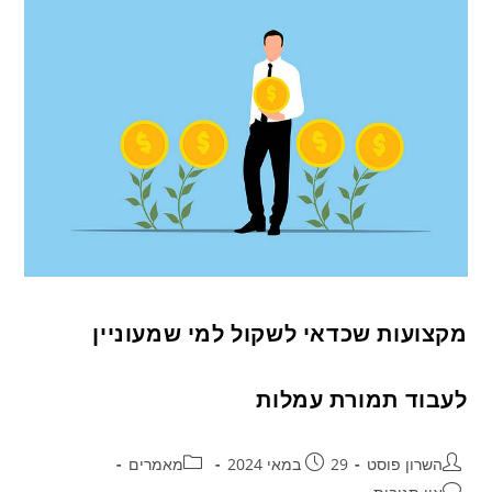
מקצועות שכדאי לשקול למי שמעוניין
לעבוד תמורת עמלות
השרון פוסט
29 במאי 2024
מאמרים