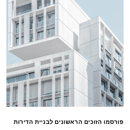
פורסמו הזוכים הראשונים לבניית הדירות