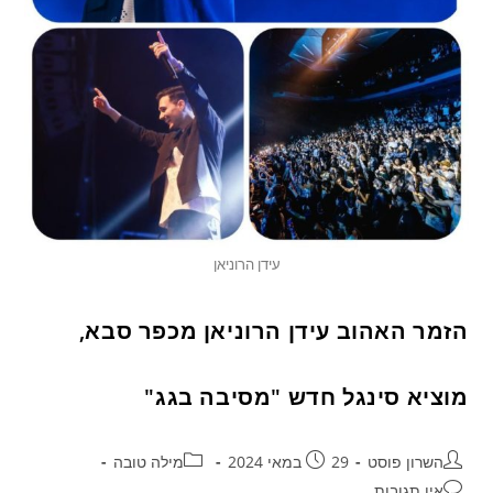
עידן הרוניאן
הזמר האהוב עידן הרוניאן מכפר סבא,
מוציא סינגל חדש "מסיבה בגג"
השרון פוסט
29 במאי 2024
מילה טובה
אין תגובות