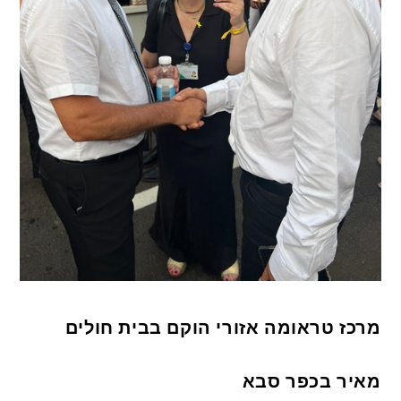
מרכז טראומה אזורי הוקם בבית חולים
מאיר בכפר סבא