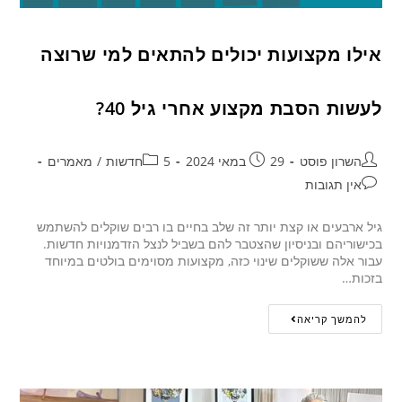
אילו מקצועות יכולים להתאים למי שרוצה
לעשות הסבת מקצוע אחרי גיל 40?
השרון פוסט
29 במאי 2024
5חדשות
/
מאמרים
אין תגובות
גיל ארבעים או קצת יותר זה שלב בחיים בו רבים שוקלים להשתמש
בכישוריהם ובניסיון שהצטבר להם בשביל לנצל הזדמנויות חדשות.
עבור אלה ששוקלים שינוי כזה‚ מקצועות מסוימים בולטים במיוחד
בזכות…
להמשך קריאה