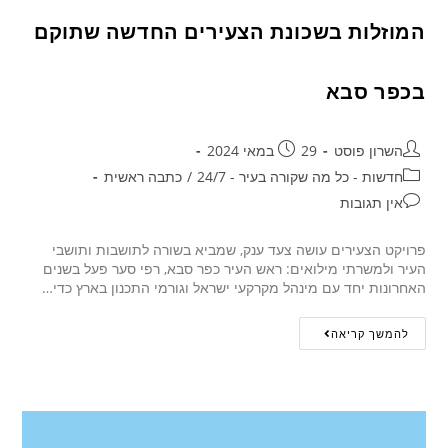
המוזלות בשכונת הצעירים החדשה שתוקם
בכפר סבא
השרון פוסט
29 במאי 2024
חדשות - כל מה שקורה בעיר - 24/7
/
כתבה ראשית
אין תגובות
פרויקט הצעירים עושה צעד ענק, שמביא בשורה לתושבות ותושבי
העיר ולמשרתי מילואים: ראש העיר כפר סבא, רפי סער פעל בשנים
האחרונות יחד עם מינהל מקרקעי ישראל וגורמי התכנון בארץ כדי…
להמשך קריאה