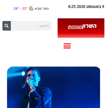
9 באוגוסט 2026 6:25