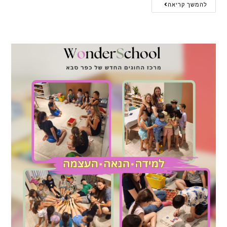
להמשך קריאה