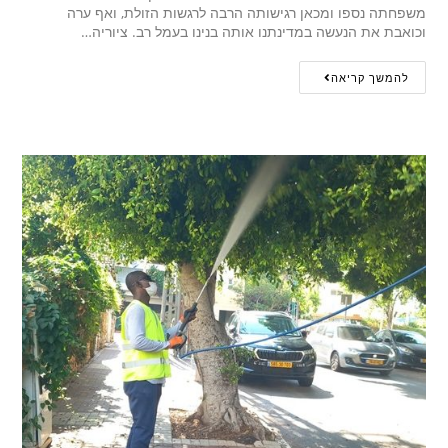
משפחתה נספו ומכאן רגישותה הרבה לרגשות הזולת, ואף ערה
וכואבת את הנעשה במדינתנו אותה בנינו בעמל רב. ציוריה…
להמשך קריאה