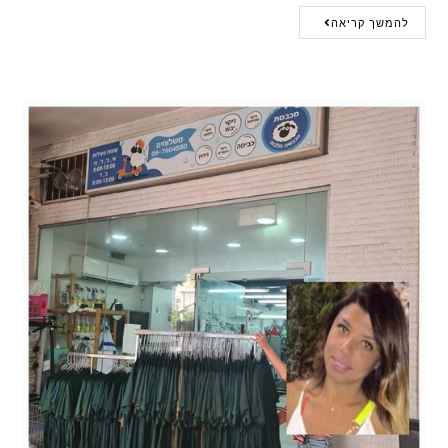
להמשך קריאה