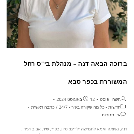
ברוכה הבאה דנה – מנהלת בי"ס רחל
המשוררת בכפר סבא
השרון פוסט
12 באוגוסט 2024
חדשות - כל מה שקורה בעיר - 24/7
/
כתבה ראשית
אין תגובות
דנה, נשואה ואמא לחמישה ילדים: סיון, כפיר, שיר, אביב ועידן.