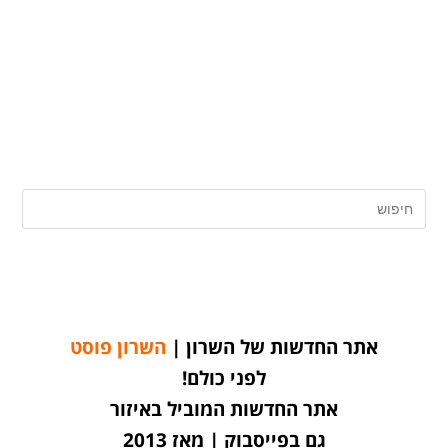
אתר החדשות של השרון |
השרון פוסט
לפני כולם!
אתר החדשות המוביל באיזור
גם בפייסבוק | מאז 2013