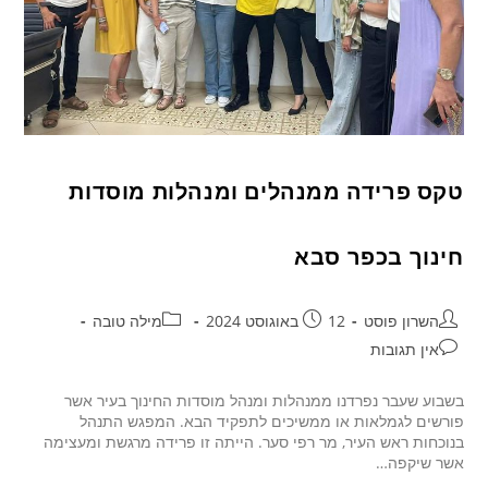
טקס פרידה ממנהלים ומנהלות מוסדות
חינוך בכפר סבא
השרון פוסט
12 באוגוסט 2024
מילה טובה
אין תגובות
בשבוע שעבר נפרדנו ממנהלות ומנהל מוסדות החינוך בעיר אשר
פורשים לגמלאות או ממשיכים לתפקיד הבא. המפגש התנהל
בנוכחות ראש העיר, מר רפי סער. הייתה זו פרידה מרגשת ומעצימה
אשר שיקפה…