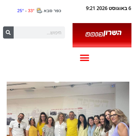
6 באוגוסט 2026 9:21