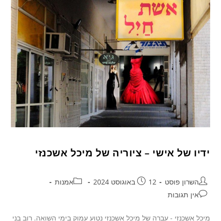
ידיו של אישי – ציוריה של מיכל אשכנזי
השרון פוסט
12 באוגוסט 2024
אמנות
אין תגובות
מיכל אשכנזי - עברה של מיכל אשכנזי נטוע עמוק בימי השואה. רוב בני