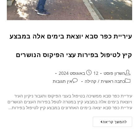
עיריית כפר סבא יוצאת בימים אלה במבצע
קיץ לטיפול בפירות עצי הפיקוס הנושרים
השרון פוסט
12 באוגוסט 2024
כתבה ראשית
/
קהילה
אין תגובות
עיריית כפר סבא ממשיכה בטיפול בעצי הפיקוס ותגבור ניקיון העיר
ויוצאת בימים אלה במבצע קיץ במטרה לטפל בפירות העצים הנושרים
עיריית כפר סבא יצאה בימים האחרונים במבצע קיץ לטיפול בפירות…
להמשך קריאה