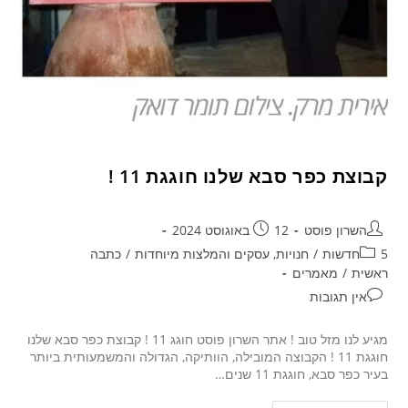
קבוצת כפר סבא שלנו חוגגת 11 !
השרון פוסט
12 באוגוסט 2024
5חדשות
/
חנויות, עסקים והמלצות מיוחדות
/
כתבה
ראשית
/
מאמרים
אין תגובות
מגיע לנו מזל טוב ! אתר השרון פוסט חוגג 11 ! קבוצת כפר סבא שלנו
חוגגת 11 ! הקבוצה המובילה, הוותיקה, הגדולה והמשמעותית ביותר
בעיר כפר סבא, חוגגת 11 שנים…