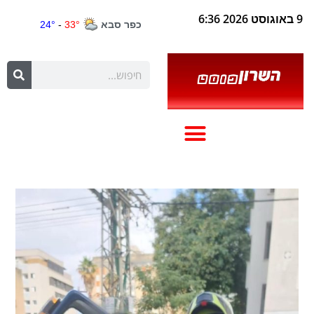
9 באוגוסט 2026 6:36