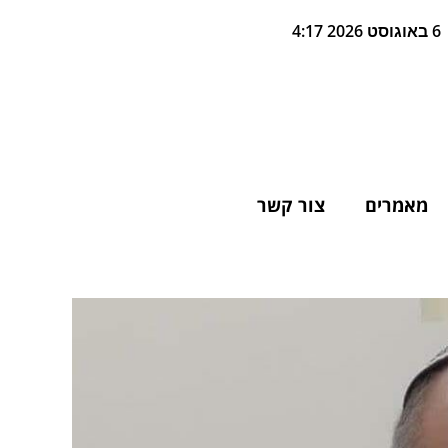
6 באוגוסט 2026 4:17
מאמרים
צור קשר