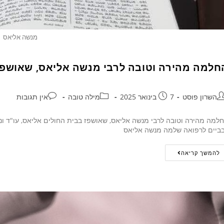
מנשה אליאס
חלמה מהירה וטובה לרבי מנשה אליאס, שאושפז
השרון פוסט
7 בינואר 2025
מילה טובה
אין תגובות
למה מהירה וטובה לרבי מנשה אליאס, שאושפז בבית החולים אליאס, עו"ד ונוט
ביים לרפואה שלמה מנשה אליאס
להמשך קריאה