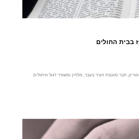
 בבית החולים
ריון, חבר מועצת העיר בעבר, מלחין ומשורר דגול איחולים