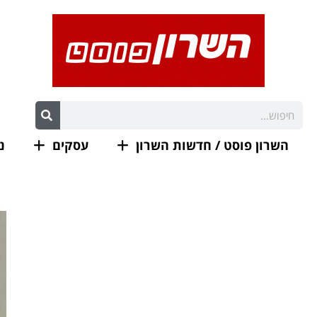
השרון פוסט / חדשות השרון
עסקים
נ