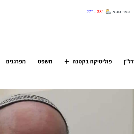
דל”ן
פוליטיקה בקטנה
משפט
מפרגנים