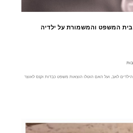
בית המשפט והמשמורת על ילדיה
בות
ילדים לאב, ועל האם הוטלו הוצאות משפט כבדות וקנס לאוצר