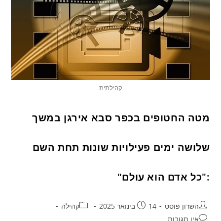
קהילתית
מטה החטופים בכפר סבא אירגן במשך
שלושה ימים פעילויות שונות תחת השם
:"כל אדם הוא עולם"
השרון פוסט
14 בינואר 2025
קהילה
אין תגובות