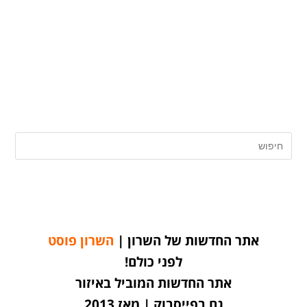
אתר החדשות של השרון |
השרון פוסט
לפני כולם!
אתר החדשות המוביל באיזור
גם בפייסבוק | מאז 2013