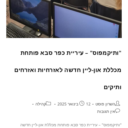
"ותיקמפוס" – עיריית כפר סבא פותחת
מכללת און-ליין חדשה לאזרחיות ואזרחים
ותיקים
השרון פוסט
12 בינואר 2025
קהילה
אין תגובות
"ותיקמפוס" – עיריית כפר סבא פותחת מכללת און-ליין חדשה