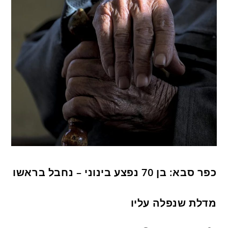
כפר סבא: בן 70 נפצע בינוני – נחבל בראשו
מדלת שנפלה עליו