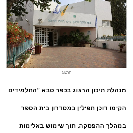
הרצוג
מנהלת תיכון הרצוג בכפר סבא "התלמידים
הקימו דוכן תפילין במסדרון בית הספר
במהלך ההפסקה, תוך שימוש באלימות