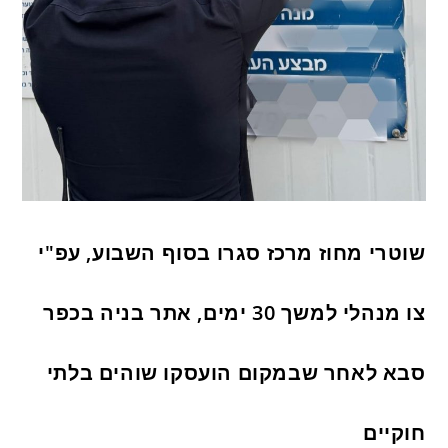
שוטרי מחוז מרכז סגרו בסוף השבוע, עפ"י
צו מנהלי למשך 30 ימים, אתר בניה בכפר
סבא לאחר שבמקום הועסקו שוהים בלתי
חוקיים