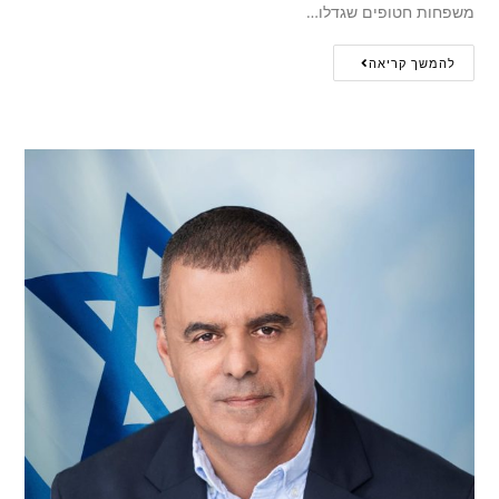
משפחות חטופים שגדלו…
להמשך קריאה