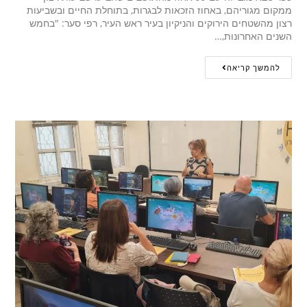
ממקום מגוריהם, באחוז הזכאות לבגרות, בתוחלת החיים ובשביעות
רצון מהשטחים הירוקים והניקיון בעיר ראש העיר, רפי סער: "בחמש
השנים האחרונות,…
להמשך קריאה