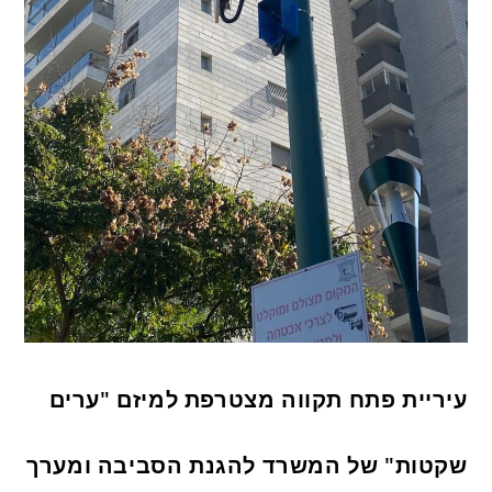
עיריית פתח תקווה מצטרפת למיזם "ערים
שקטות" של המשרד להגנת הסביבה ומערך