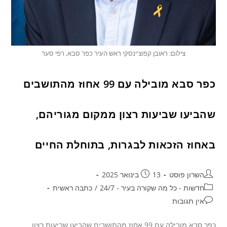
צילום: ראובן קפוצ'ינסקי ראש העיר כפר סבא, רפי סער
כפר סבא מובילה עם 99 אחוז מהתושבים
שהביעו שביעות רצון ממקום מגוריהם,
באחוז הזכאות לבגרות, בתוחלת החיים
השרון פוסט
13 בינואר 2025
חדשות - כל מה שקורה בעיר - 24/7
/
כתבה ראשית
אין תגובות
כפר סבא מובילה עם 99 אחוז מהתושבים שהביעו שביעות רצון