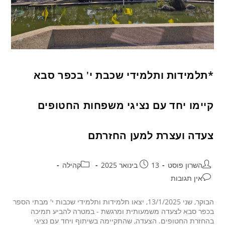
*תלמידות ותלמידי שכבת י' בכפר סבא
קיימו יחד עם נציגי משפחות החטופים
צעדה ועצרת למען החזרתם
השרון פוסט
13 בינואר 2025
קהילה
אין תגובות
הבוקר, שני 13/1/2025, יצאו תלמידות ותלמידי שכבות י' מבתי הספר
בכפר סבא לצעדה משמעותית ומרגשת - במטרה להביע תמיכה
בהחזרת החטופים. הצעדה, שהתקיימה בשיתוף ויחד עם נציגי