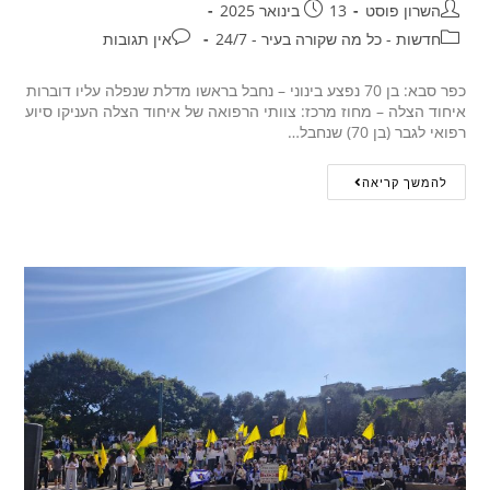
השרון פוסט
13 בינואר 2025
חדשות - כל מה שקורה בעיר - 24/7
אין תגובות
כפר סבא: בן 70 נפצע בינוני – נחבל בראשו מדלת שנפלה עליו דוברות
איחוד הצלה – מחוז מרכז: צוותי הרפואה של איחוד הצלה העניקו סיוע
רפואי לגבר (בן 70) שנחבל…
להמשך קריאה