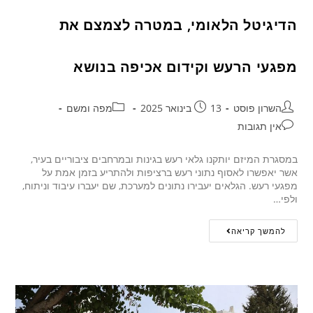
הדיגיטל הלאומי, במטרה לצמצם את
מפגעי הרעש וקידום אכיפה בנושא
השרון פוסט
13 בינואר 2025
מפה ומשם
אין תגובות
במסגרת המיזם יותקנו גלאי רעש בגינות ובמרחבים ציבוריים בעיר,
אשר יאפשרו לאסוף נתוני רעש ברציפות ולהתריע בזמן אמת על
מפגעי רעש. הגלאים יעבירו נתונים למערכת, שם יעברו עיבוד וניתוח,
ולפי…
להמשך קריאה