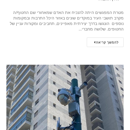
מטרת המפגשים היתה להנכיח את האדם שמאחורי שם החטוף/ה
מקרב תושבי העיר במוקדים שונים באזור היכל התרבות ובמקומות
נוספים הונגשו בדרך יצירתית מאפיינים, תחביבים ומקורות עניין של
החטופים. שלושה מחברי…
להמשך קריאה