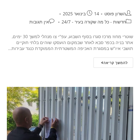
השרון פוסט
14 בינואר 2025
חדשות - כל מה שקורה בעיר - 24/7
אין תגובות
שוטרי מחוז מרכז סגרו בסוף השבוע, עפ"י צו מנהלי למשך 30 ימים,
אתר בניה בכפר סבא לאחר שבמקום הועסקו שוהים בלתי חוקיים
תושבי איו"ש במסגרת האכיפה המשטרתית הממוקדת כנגד עבירות…
להמשך קריאה