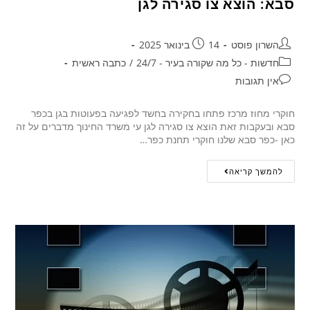
סבא: הוצא צו סגירה לגן
השרון פוסט
14 בינואר 2025
חדשות - כל מה שקורה בעיר - 24/7
/
כתבה ראשית
אין תגובות
חוקרי מחוז מרכז פתחו בחקירה בחשד לפגיעה בפעוטות בגן בכפר
סבא ובעקבות זאת הוצא צו סגירה לגן עי משרד החינוך מדברים על זה
כאן -כפר סבא שלנו חוקרי תחנת כפר…
להמשך קריאה