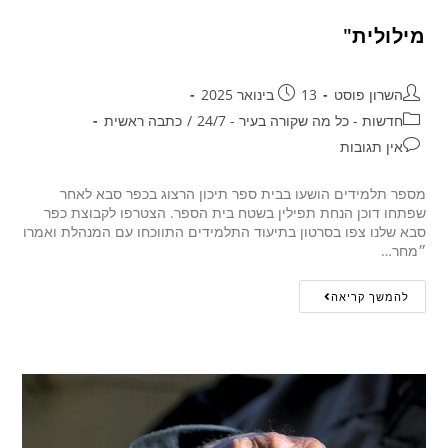
מילולית"
השרון פוסט
13 בינואר 2025
חדשות - כל מה שקורה בעיר - 24/7
/
כתבה ראשית
אין תגובות
מספר תלמידים הושעו בבית ספר תיכון הרצוג בכפר סבא לאחר
שפתחו דוכן הנחת תפילין בשטח בית הספר. הצטרפו לקבוצת כפר
סבא שלנו צפו בסרטון בתיעוד התלמידים התווכחו עם המנהלת ואמרו
״מחר…
להמשך קריאה