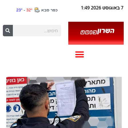
7 באוגוסט 2026 1:49