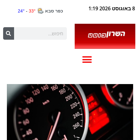
8 באוגוסט 2026 1:19