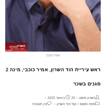
אמיר כוכבי
ראש עיריית הוד השרון, אמיר כוכבי, מינה 2
סגנים בשכר
השרון פוסט
20 בינואר 2025
מפה ומשם
/
קול הוד השרון
אין תגובות