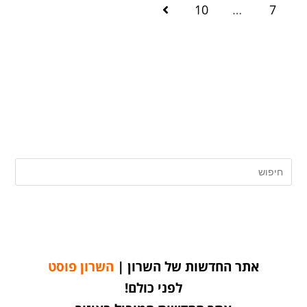
10
…
7
אתר החדשות של השרון |
השרון פוסט
לפני כולם!