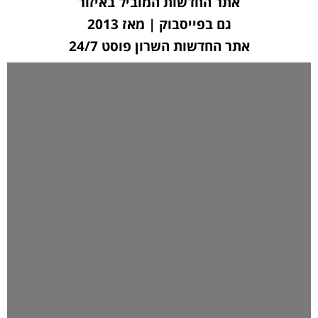
אתר החדשות המוביל באיזור
גם בפייסבוק | מאז 2013
אתר החדשות השרון פוסט 24/7
לחצו כאן ליצירת קשר