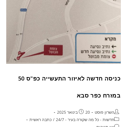
כניסה חדשה לאיזור התעשייה כפ"ס 50
במזרח כפר סבא
השרון פוסט
20 בינואר 2025
חדשות - כל מה שקורה בעיר - 24/7
/
כתבה ראשית
אין תגובות