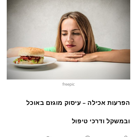
freepic
הפרעות אכילה – עיסוק מוגזם באוכל
ובמשקל ודרכי טיפול