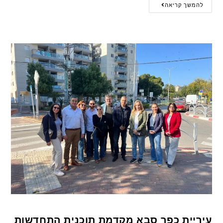
להמשך קריאה
עיריית כפר סבא מקדמת תוכנית התחדשות