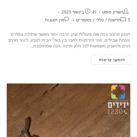
השרון פוסט
21 בינואר 2025
5חדשות
/
כללי
/
מאמרים
אין תגובות
תכנון ועיצוב גינה אלו פעולות שהן הרבה יותר מאשר שתילת צמחים
והנחת שבילים. זוהי הזדמנות לחבר בין בעלי הבית לטבע, ליצור מרחב
נעים ולהעניק משמעות לכל חלק ופינה. גינה שמתוכננת…
להמשך קריאה