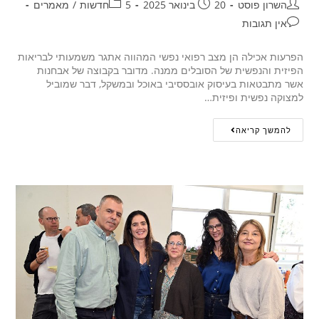
השרון פוסט
20 בינואר 2025
5חדשות
/
מאמרים
אין תגובות
הפרעות אכילה הן מצב רפואי נפשי המהווה אתגר משמעותי לבריאות
הפיזית והנפשית של הסובלים ממנה. מדובר בקבוצה של אבחנות
אשר מתבטאות בעיסוק אובססיבי באוכל ובמשקל, דבר שמוביל
למצוקה נפשית ופיזית…
להמשך קריאה