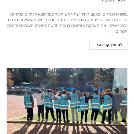
בשורה לנהגים: בעקבות דרישת ראש העיר כפר סבא לקידום בטיחות
הדרכים בעיר וסביבתה, נענה משרד התחבורה ויבצע באמצעות חברת
נתיבי איילון את העתקה ופתיחת כניסה חדשה לפארק העסקים קדמת
השלום,…
להמשך קריאה