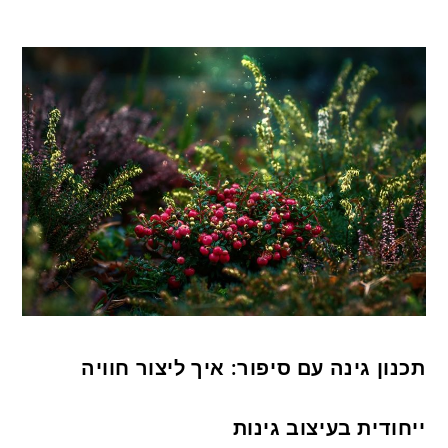
תכנון גינה עם סיפור: איך ליצור חוויה
ייחודית בעיצוב גינות