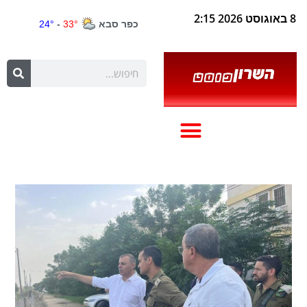
8 באוגוסט 2026 2:15