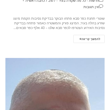
חדשות - כל מה שקורה בעיר - 24/7
/
כתבה ראשית
אין תגובות
שוטרי תחנת כפר סבא פתחו הבוקר בבדיקת נסיבות הקמת מיצג
שזרע בהלה בעיר, המיצג פורק והמשטרה כאמור פתחה בבדיקת
נסיבות האירוע הצטרפו לכפר סבא שלנו – 40 אלף כפר סבאים…
להמשך קריאה