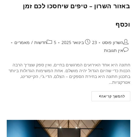
באזור השרון – טיפים שיחסכו לכם זמן
וכסף
השרון פוסט
23 בינואר 2025
5חדשות
/
מאמרים
אין תגובות
חתונה היא אחד האירועים המרגשים בחיים, ואין ספק שצריך הרבה
הכנות כדי שהיום הגדול יהיה מושלם. אחת המשימות הגדולות ביותר
בתכנון חתונה היא בחירת הספקים – הצלם, הדי.ג'י, הקייטרינג,
אטרקציות…
להמשך קריאה