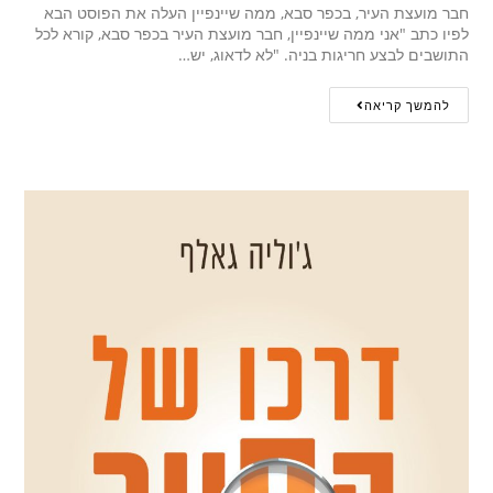
חבר מועצת העיר, בכפר סבא, ממה שיינפיין העלה את הפוסט הבא
לפיו כתב "אני ממה שיינפיין, חבר מועצת העיר בכפר סבא, קורא לכל
התושבים לבצע חריגות בניה. "לא לדאוג, יש…
להמשך קריאה