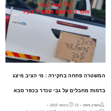
המשטרה פתחה בחקירה : מי הציב מיצג
בדמות מחבלים על גבי טנדר בכפר סבא
השרון פוסט
23 בינואר 2025