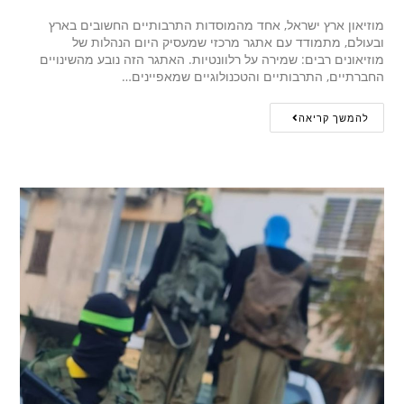
מוזיאון ארץ ישראל, אחד מהמוסדות התרבותיים החשובים בארץ
ובעולם, מתמודד עם אתגר מרכזי שמעסיק היום הנהלות של
מוזיאונים רבים: שמירה על רלוונטיות. האתגר הזה נובע מהשינויים
החברתיים, התרבותיים והטכנולוגיים שמאפיינים…
להמשך קריאה