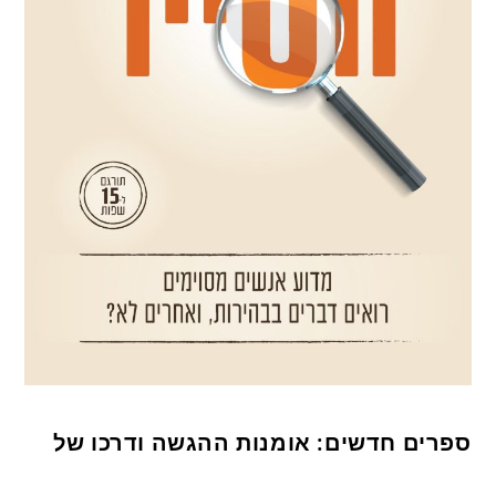
ספרים חדשים: אומנות ההגשה ודרכו של