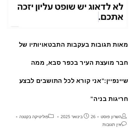
מאות תגובות בעקבות התבטאויותיו של
חבר מועצת העיר בכפר סבא, ממה
שיינפיין:"אני קורא לכל התושבים לבצע
חריגות בניה"
השרון פוסט
26 בינואר 2025
פוליטיקה בקטנה
אין תגובות