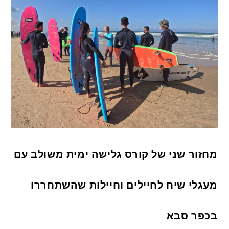
מחזור שני של קורס גלישה ימית משולב עם
מעגלי שיח לחיילים וחיילות שהשתחררו
בכפר סבא