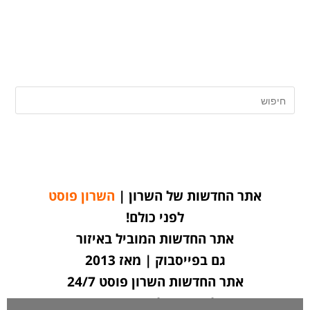
אתר החדשות של השרון |
השרון פוסט
לפני כולם!
אתר החדשות המוביל באיזור
גם בפייסבוק | מאז 2013
אתר החדשות השרון פוסט 24/7
לחצו כאן ליצירת קשר