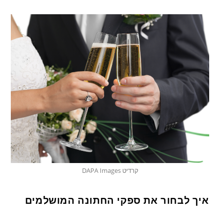
קרדיט DAPA Images
איך לבחור את ספקי החתונה המושלמים