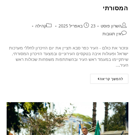
המסורתי
השרון פוסט
23 באפריל 2025
קהילה
אין תגובות
ונזכור את כולם - העיר כפר סבא תציין את יום הזיכרון לחללי מערכות
ישראל ופעולות איבה בטקסים העירוניים ובמצעד הזיכרון המסורתי,
שיתקיימו במעמד ראש העיר ובהשתתפות משפחות שכולות ראש
העיר,…
להמשך קריאה