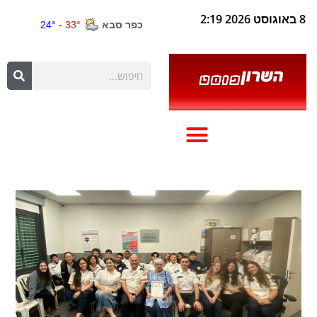
8 באוגוסט 2026 2:19