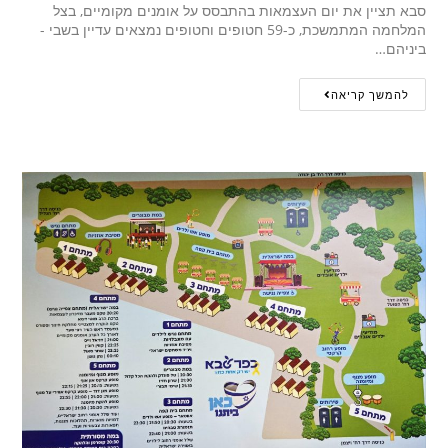
סבא תציין את יום העצמאות בהתבסס על אומנים מקומיים, בצל
המלחמה המתמשכת, כ-59 חטופים וחטופים נמצאים עדיין בשבי -
ביניהם…
להמשך קריאה