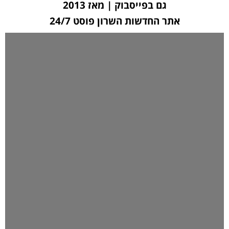
גם בפייסבוק | מאז 2013
אתר החדשות השרון פוסט 24/7
לחצו כאן ליצירת קשר