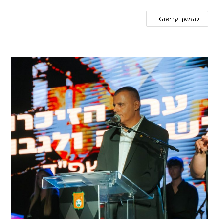
להמשך קריאה