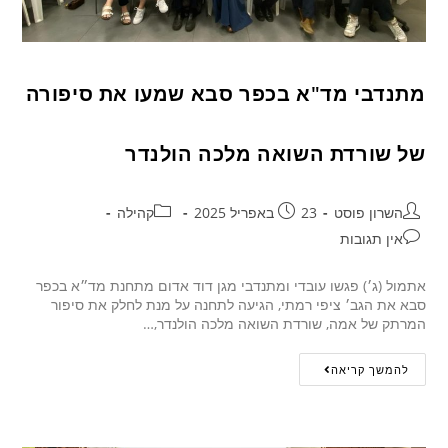
מתנדבי מד"א בכפר סבא שמעו את סיפורה
של שורדת השואה מלכה הולנדר
השרון פוסט
23 באפריל 2025
קהילה
אין תגובות
אתמול (ג׳) פגשו עובדי ומתנדבי מגן דוד אדום מתחנת מד״א בכפר
סבא את הגב׳ ציפי רמתי, הגיעה לתחנה על מנת לחלק את סיפור
המרתק של אמה, שורדת השואה מלכה הולנדר,…
להמשך קריאה