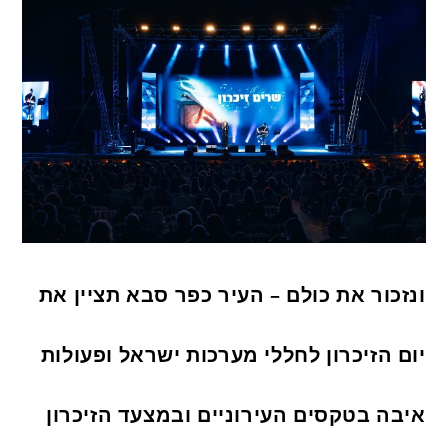
ונזכור את כולם – העיר כפר סבא תציין את
יום הזיכרון לחללי מערכות ישראל ופעולות
איבה בטקסים העירוניים ובמצעד הזיכרון