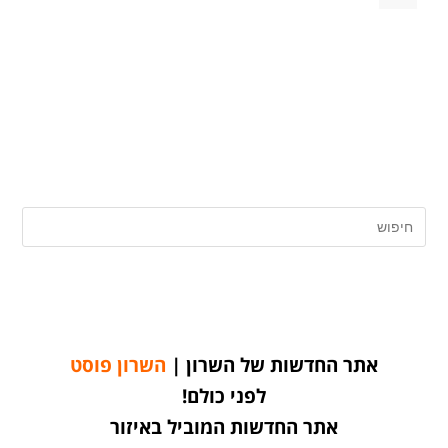
אתר החדשות של השרון |
השרון פוסט
לפני כולם!
אתר החדשות המוביל באיזור