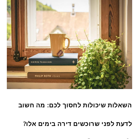
השאלות שיכולות לחסוך לכם: מה חשוב
לדעת לפני שרוכשים דירה בימים אלו?