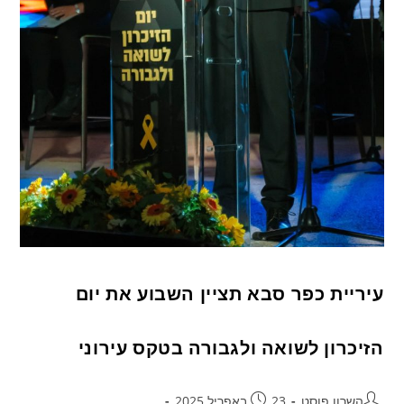
עיריית כפר סבא תציין השבוע את יום
הזיכרון לשואה ולגבורה בטקס עירוני
השרון פוסט
23 באפריל 2025