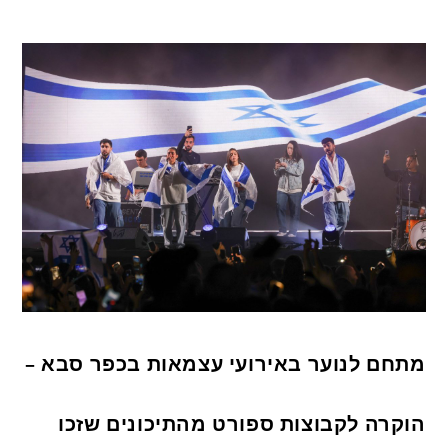
מתחם לנוער באירועי עצמאות בכפר סבא –
הוקרה לקבוצות ספורט מהתיכונים שזכו