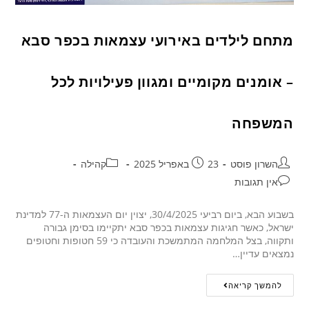
מתחם לילדים באירועי עצמאות בכפר סבא
– אומנים מקומיים ומגוון פעילויות לכל
המשפחה
השרון פוסט
23 באפריל 2025
קהילה
אין תגובות
בשבוע הבא, ביום רביעי 30/4/2025, יצוין יום העצמאות ה-77 למדינת
ישראל, כאשר חגיגות עצמאות בכפר סבא יתקיימו בסימן גבורה
ותקווה, בצל המלחמה המתמשכת והעובדה כי 59 חטופות וחטופים
נמצאים עדיין…
להמשך קריאה