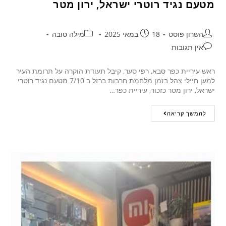
מטעם נגיד רוטרי ישראל, ירון מטר
השרון פוסט
18 במאי 2025
מילה טובה
אין תגובות
ראש עיריית כפר סבא, רפי סער, קיבל תעודת הוקרה על תרומת העיר
למען חיילי צהל בזמן מלחמת חרבות ברזל ב 7/10 מטעם נגיד רוטרי
ישראל, ירון מטר כזכור, עיריית כפר…
להמשך קריאה