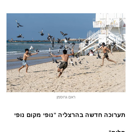
ראם גרוסמן
תערוכה חדשה בהרצליה "נופי מקום נופי