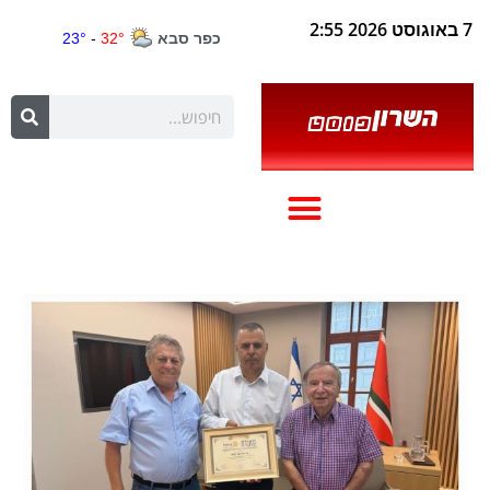
7 באוגוסט 2026 2:55