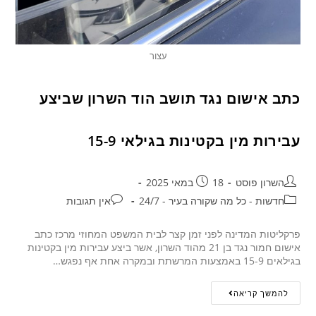
עצור
כתב אישום נגד תושב הוד השרון שביצע
עבירות מין בקטינות בגילאי 15-9
השרון פוסט
18 במאי 2025
חדשות - כל מה שקורה בעיר - 24/7
אין תגובות
פרקליטות המדינה לפני זמן קצר לבית המשפט המחוזי מרכז כתב
אישום חמור נגד בן 21 מהוד השרון, אשר ביצע עבירות מין בקטינות
בגילאים 15-9 באמצעות המרשתת ובמקרה אחת אף נפגש…
להמשך קריאה