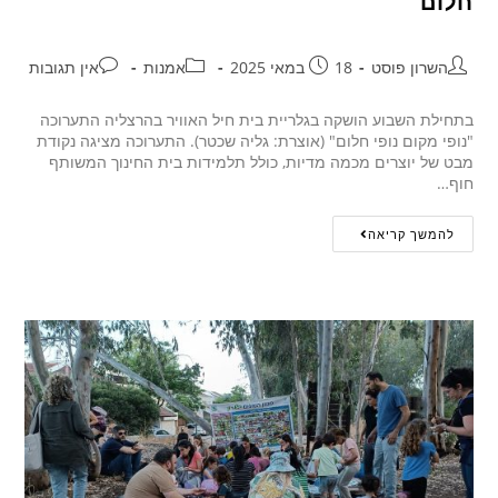
חלום"
השרון פוסט
18 במאי 2025
אמנות
אין תגובות
בתחילת השבוע הושקה בגלריית בית חיל האוויר בהרצליה התערוכה
"נופי מקום נופי חלום" (אוצרת: גליה שכטר). התערוכה מציגה נקודת
מבט של יוצרים מכמה מדיות, כולל תלמידות בית החינוך המשותף
חוף…
להמשך קריאה