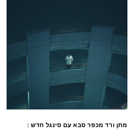
מתן ורד מכפר סבא עם סינגל חדש :