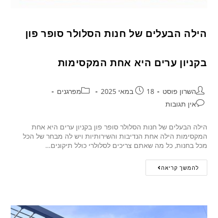
הילה הבעלים של חנות הסלולר סופר פון
בקניון ערים היא אחת המקסימות
השרון פוסט
18 במאי 2025
מפרגנים
אין תגובות
הילה הבעלים של חנות הסלולר סופר פון בקניון ערים היא אחת
המקסימות הילה אחת הנדיבות והשירותיות ויש לה מבחר של הכל
מכל בחנות, כל מה שאתם צריכים לסלולרי כולל תיקונים…
להמשך קריאה