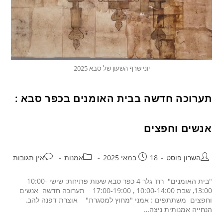
יוני שרף השעון של סבא 2025
תערוכה חדשה בבית האומנים בכפר סבא :
אנשים וחפצים
השרון פוסט
18 במאי 2025
אמנות
אין תגובות
"בית האומנים" רח' גלר 4 כפר סבא שעות פתיחת: שישי 10:00-
13:00, שבת 10:00-14:00 , 17:00-19:00 תערוכה חדשה אנשים
וחפצים משתתפים : אמני "מחוץ למסגרת" אוצרת דפנה להב.
הנחייה אמנותית ניצה…