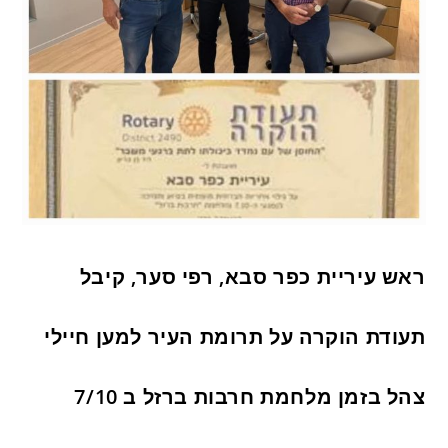
ראש עיריית כפר סבא, רפי סער, קיבל
תעודת הוקרה על תרומת העיר למען חיילי
צהל בזמן מלחמת חרבות ברזל ב 7/10