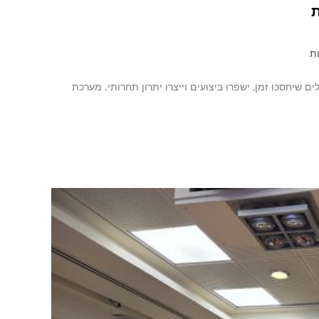
ת
ות
 שיחסכו זמן, ישפרו ביצועים וייצרו יתרון תחרותי. מערכת