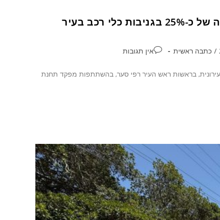
 רכב בעיר
/
כתבה ראשית
אין תגובות
עדת האכיפה העירונית, בראשות ראש העיר רפי סער, בהשתתפות מפקד תחנת