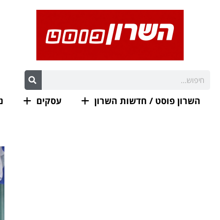
השרון פוסט / חדשות השרון
עסקים
נ