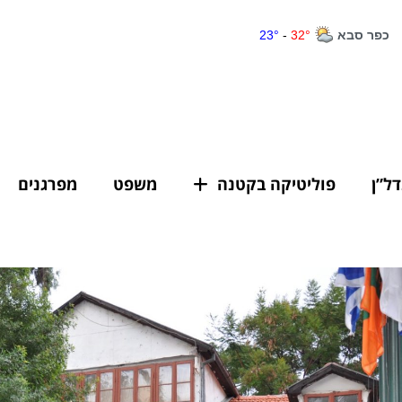
דל”ן
פוליטיקה בקטנה
משפט
מפרגנים