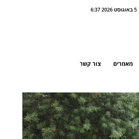
5 באוגוסט 2026 6:37
מאמרים
צור קשר