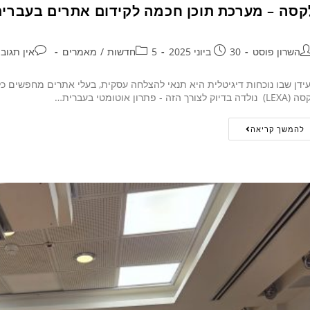
קסה – מערכת תוכן חכמה לקידום אתרים בעברי
השרון פוסט
30 ביוני 2025
5חדשות
/
מאמרים
אין תגוב
ידן שבו נוכחות דיגיטלית היא תנאי להצלחה עסקית, בעלי אתרים מחפשים כלים
ולדה בדיוק לצורך הזה - פתרון אוטומטי בעברית…
להמשך קריאה