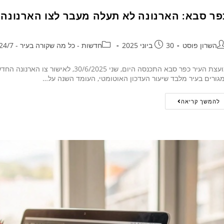
פר סבא: הארנונה לא תעלה מעבר לצו הארנונה ו
השרון פוסט
30 ביוני 2025
חדשות - כל מה שקורה בעיר - 24/7
גורים בעיר מלבד שיעור העדכון האוטומטי, העומד השנה על…
להמשך קריאה