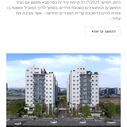
היום, חמישי 31/7/2025 קיימה עיריית כפר סבא מפגש עם נציגי
התושבים המתגוררים בשכונת הדרים, בסמוך לדרך המוביל והשטח בו
צפויה להיבנות שכונת קריית הצעירים החדשה - אשר מציבה את
עתיד…
להמשך קריאה