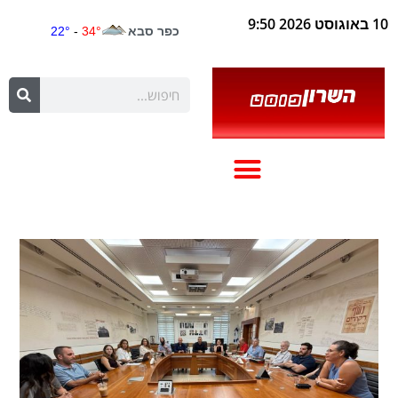
10 באוגוסט 2026 9:50