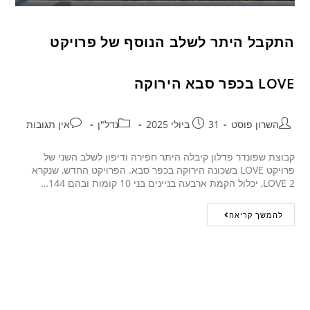
התקבל היתר לשלב הנוסף של פרויקט
LOVE בכפר סבא הירוקה
השרון פוסט
31 ביולי 2025
נדל"ן
אין תגובות
קבוצת שפונדר פדלון קיבלה היתר חפירה ודיפון לשלב השני של
פרויקט LOVE בשכונה הירוקה בכפר סבא. הפרויקט החדש, שנקרא
LOVE 2, יכלול הקמת ארבעה בניינים בני 10 קומות ובהם 144…
להמשך קריאה