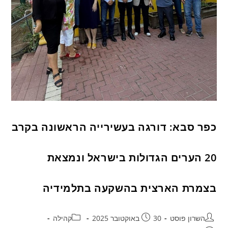
כפר סבא: דורגה בעשירייה הראשונה בקרב
20 הערים הגדולות בישראל ונמצאת
בצמרת הארצית בהשקעה בתלמידיה
השרון פוסט
30 באוקטובר 2025
קהילה