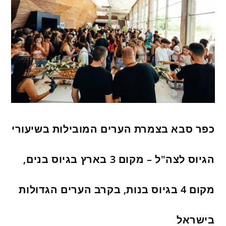
כפר סבא בצמרת הערים המובילות בשיעורי
הגיוס לצה"ל – מקום 3 בארץ בגיוס בנים,
מקום 4 בגיוס בנות, בקרב הערים הגדולות
בישראל