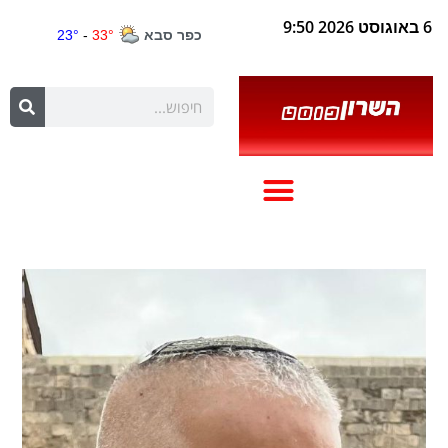
6 באוגוסט 2026 9:50