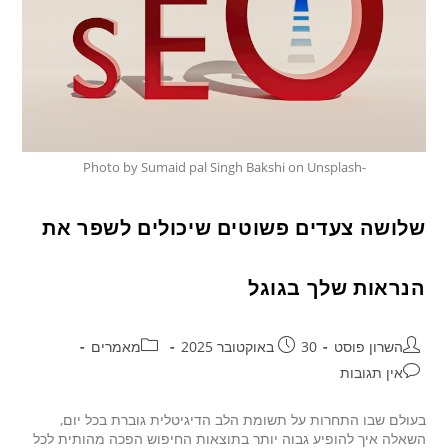
-Photo by Sumaid pal Singh Bakshi on Unsplash
שלושה צעדים פשוטים שיכולים לשפר את
הנראות שלך בגוגל
השרון פוסט
30 באוקטובר 2025
מאמרים
אין תגובות
בעולם שבו התחרות על תשומת הלב הדיגיטלית גוברת בכל יום,
השאלה איך להופיע גבוה יותר בתוצאות החיפוש הפכה מהותית לכל