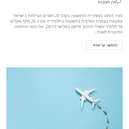
אין תגובות
העיר דורגה בעשירייה הראשונה בקרב 20 הערים הגדולות בישראל
ונמצאת בצמרת הארצית בהשקעה בתלמידיה עם כ-26 אלף שקלים
פר תלמיד משרד החינוך פרסם בשלישי 28/10, את נתוני התמונה
החינוכית לשנת…
להמשך קריאה