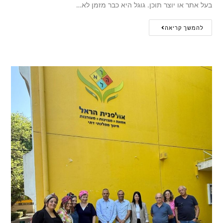
בעל אתר או יוצר תוכן. גוגל היא כבר מזמן לא…
להמשך קריאה