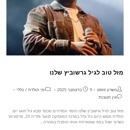
מזל טוב לגיל גרשוביץ שלנו
השרון פוסט
9 בדצמבר 2025
ימי הולדת
/
כללי
אין תגובות
מזל טוב לגיל גרשוביץ שלנו הזמר המדהים מכפר סבא גיל חוגג יום
הולדת ממש היום גיל גדל במרכז המוסיקה לנוער גלריה 29, פרפורמר
כשרוני שכל במה שמארחת אותו הופכת במהרה…