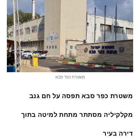
משטרת כפר סבא
משטרת כפר סבא תפסה על חם גנב
מקלקיליה מסתתר מתחת למיטה בתוך
דירה בעיר