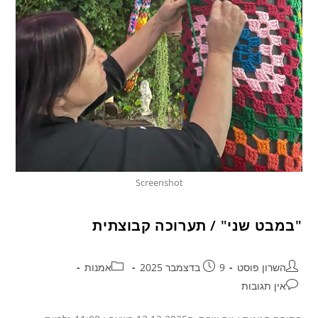
Screenshot
"במבט שני" / תערוכה קבוצתית
השרון פוסט
9 בדצמבר 2025
אמנות
אין תגובות