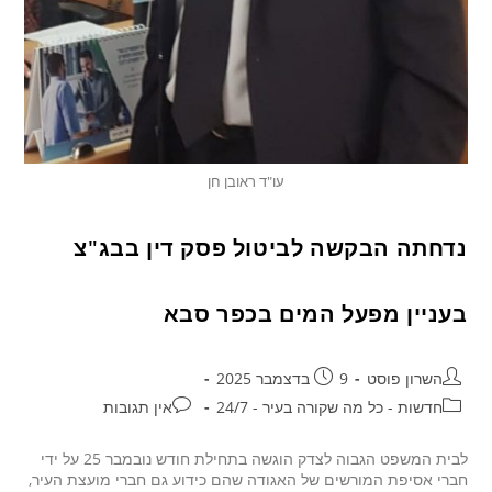
עו"ד ראובן חן
נדחתה הבקשה לביטול פסק דין בבג"צ
בעניין מפעל המים בכפר סבא
השרון פוסט
9 בדצמבר 2025
חדשות - כל מה שקורה בעיר - 24/7
אין תגובות
לבית המשפט הגבוה לצדק הוגשה בתחילת חודש נובמבר 25 על ידי
חברי אסיפת המורשים של האגודה שהם כידוע גם חברי מועצת העיר,