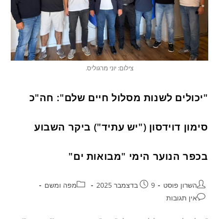
צילום: יוני מרגוליס.
"יכולים לשנות מסלול חיים שלם": חה"כ
סימון דוידסון ("יש עתיד") ביקר השבוע
בכפר הנוער הימי "מבואות ים"
השרון פוסט
9 בדצמבר 2025
מפה ומשם
אין תגובות