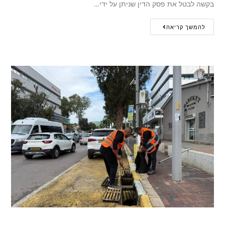
בקשה לבטל את פסק הדין שניתן על ידי…
להמשך קריאה