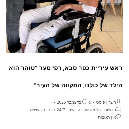
ראש עיריית כפר סבא, רפי סער "טוהר הוא
הילד של כולנו, התקווה של העיר"
השרון פוסט
9 בדצמבר 2025
חדשות - כל מה שקורה בעיר - 24/7
/
כתבה ראשית
אין תגובות