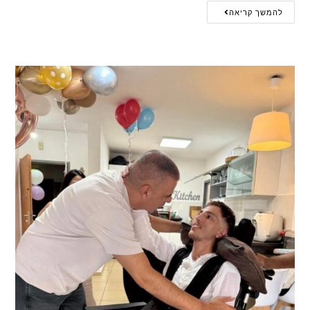
להמשך קריאה