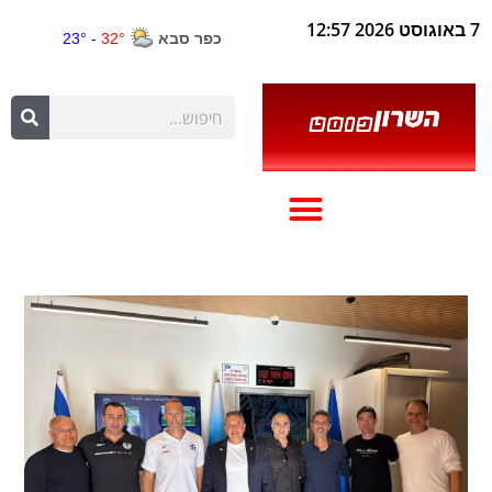
7 באוגוסט 2026 12:57