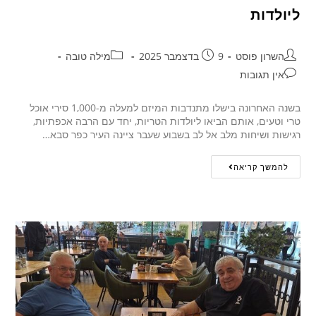
ליולדות
השרון פוסט
9 בדצמבר 2025
מילה טובה
אין תגובות
בשנה האחרונה בישלו מתנדבות המיזם למעלה מ-1,000 סירי אוכל
טרי וטעים, אותם הביאו ליולדות הטריות, יחד עם הרבה אכפתיות,
רגישות ושיחות מלב אל לב בשבוע שעבר ציינה העיר כפר סבא…
להמשך קריאה