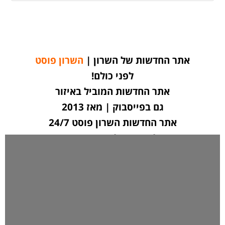
אתר החדשות של השרון |
השרון פוסט
לפני כולם!
אתר החדשות המוביל באיזור
גם בפייסבוק | מאז 2013
אתר החדשות השרון פוסט 24/7
לחצו כאן ליצירת קשר