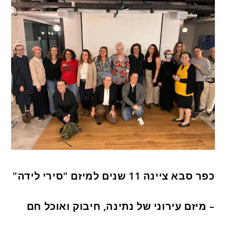
כפר סבא ציינה 11 שנים למיזם "סירי לידה"
– מיזם עירוני של נתינה, חיבוק ואוכל חם