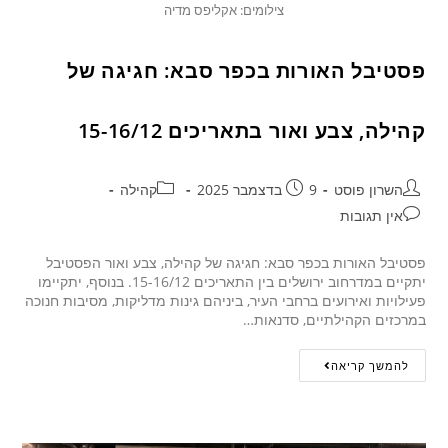
צילומים: אקליפס מדיה
פסטיבל האורות בכפר סבא: חגיגה של
קהילה, צבע ואור בתאריכים 15-16/12
השרון פוסט
9 בדצמבר 2025
קהילה
אין תגובות
פסטיבל האורות בכפר סבא: חגיגה של קהילה, צבע ואור הפסטיבל
יתקיים במדרחוב ירושלים בין התאריכים 15-16/12. בנוסף, יתקיימו
פעילויות ואירועים ברחבי העיר, ביניהם גינות מדליקות, מסיבות חנוכה
במרכזים הקהילתיים, סדנאות…
להמשך קריאה