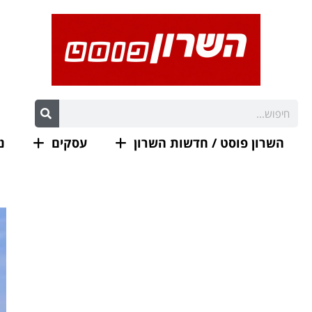
השרון פוסט / חדשות השרון
עסקים
נ