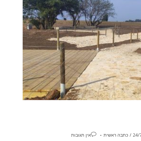
/
כתבה ראשית
אין תגובות