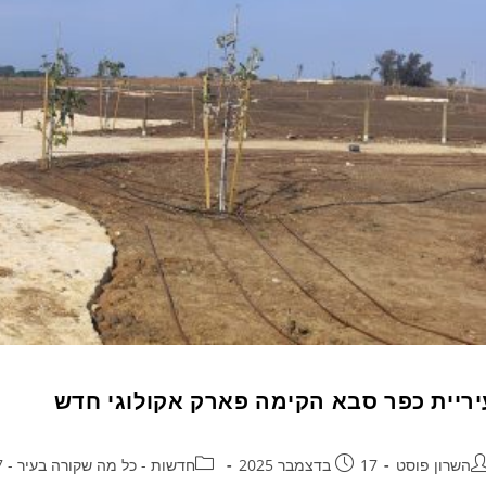
יריית כפר סבא הקימה פארק אקולוגי חדש
השרון פוסט
17 בדצמבר 2025
חדשות - כל מה שקורה בעיר - 24/7