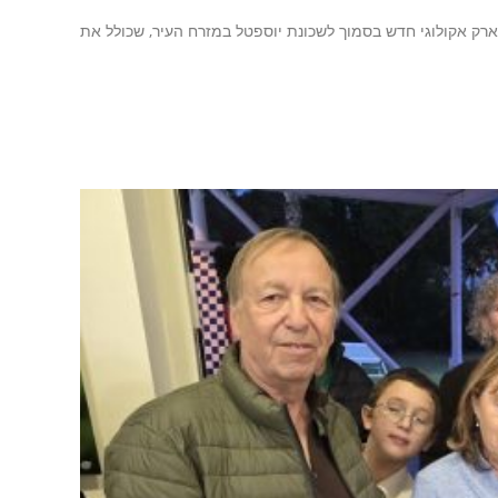
רק אקולוגי חדש בסמוך לשכונת יוספטל במזרח העיר, שכולל את