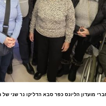
ברי מועדון הליונס כפר סבא הדליקו נר שני של