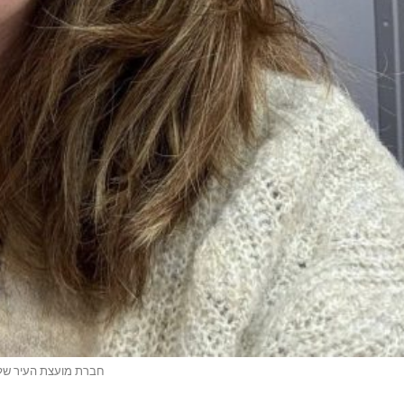
חברת מועצת העיר של