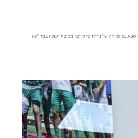
ר סבא, בהובלתה של נורית פז קריצר מסיבת חנוכה במחלקה