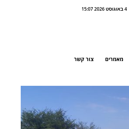
4 באוגוסט 2026 15:07
מאמרים
צור קשר