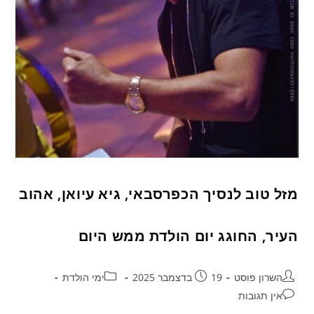
מזל טוב לנסיך הכפרסבאי, גיא עיואן, אהוב
העיר, החוגג יום הולדת ממש היום
השרון פוסט
19 בדצמבר 2025
ימי הולדת
אין תגובות