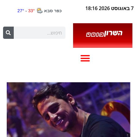
7 באוגוסט 2026 18:16