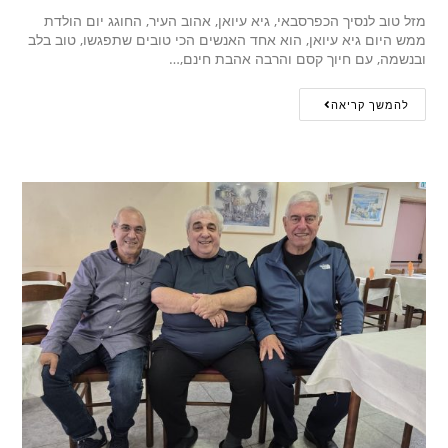
מזל טוב לנסיך הכפרסבאי, גיא עיואן, אהוב העיר, החוגג יום הולדת
ממש היום גיא עיואן, הוא אחד האנשים הכי טובים שתפגשו, טוב בלב
ובנשמה, עם חיוך קסם והרבה אהבת חינם,…
להמשך קריאה