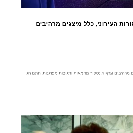
ות העירוני, כלל מיצגים מרהיבים
ם מרהיבים וגרף אינספור מחמאות ותגובות מפרגנות, חתם חג