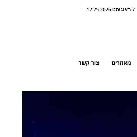
7 באוגוסט 2026 12:25
מאמרים
צור קשר