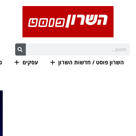
השרון פוסט / חדשות השרון
עסקים
נ