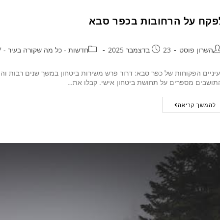
פקח על הרחובות בכפר סבא
השרון פוסט
23 בדצמבר 2025
חדשות - כל מה שקורה בעיר - 24/7
יניים הפקוחות של כפר סבא: דרור פרש משירות ביטחון במשך שנים רבות והיו
תושבים מספרים על תחושת ביטחון אישי. קבלו את…
להמשך קריאה