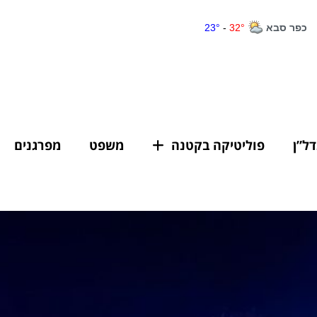
דל”ן
פוליטיקה בקטנה
משפט
מפרגנים