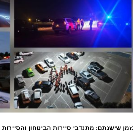
זמן שישנתם: מתנדבי סיירות הביטחון והסיירות