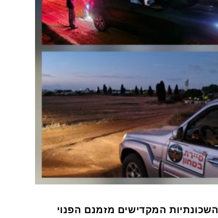
 השכונתיות המקדישים מזמנם הפנוי