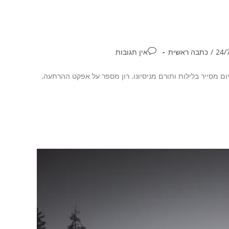
/
כתבה ראשית
אין תגובות
ם מסייר בלילות ותורם מניסיונו. רון מספר על אפקט ההרתעה,