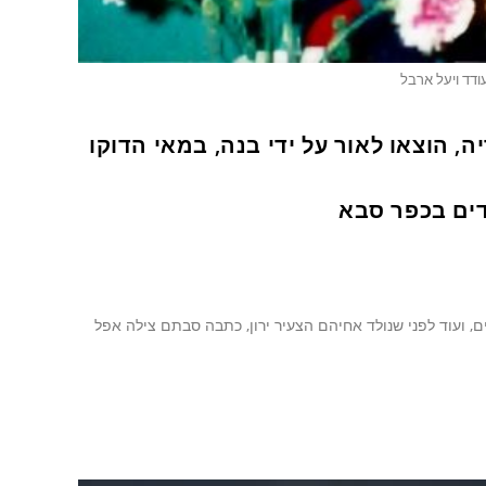
ודד ויעל ארבל
, הוצאו לאור על ידי בנה, במאי הדוקו
ם, ועוד לפני שנולד אחיהם הצעיר ירון, כתבה סבתם צילה אפל