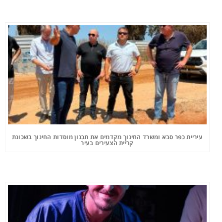
עיריית כפר סבא ומשרד החינוך מקדמים את תכנון מוסדות החינוך בשכונת
קריית הצעירים בעיר