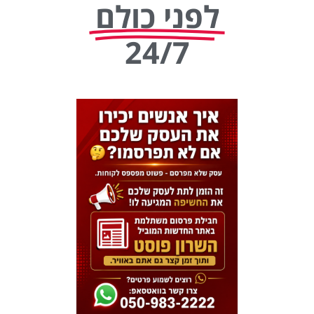
לפני כולם
24/7