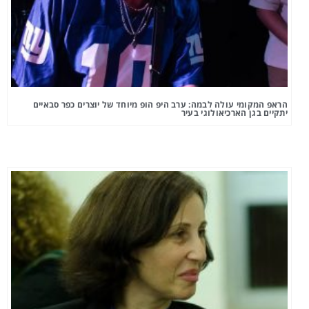
הראפ המקומי עולה לבמה: ערב היפ הופ מיוחד של יוצרים כפר סבאיים
יתקיים בגן הארכיאולוגי בעיר