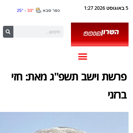
5 באוגוסט 2026 1:27
פרשת וישב תשפ"ג מאת: חזי
ברזני