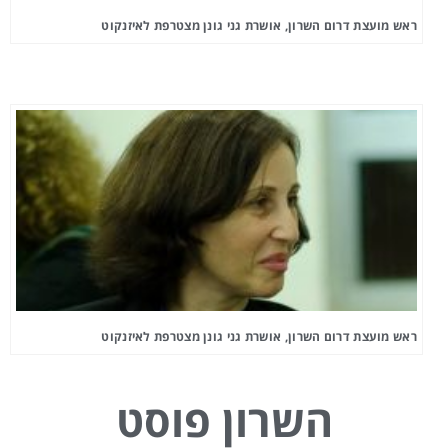
ראש מועצת דרום השרון, אושרת גני גונן מצטרפת לאיזנקוט
ראש מועצת דרום השרון, אושרת גני גונן מצטרפת לאיזנקוט
השרון פוסט