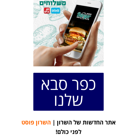
כפר סבא
שלנו
אתר החדשות של השרון |
השרון פוסט
לפני כולם!