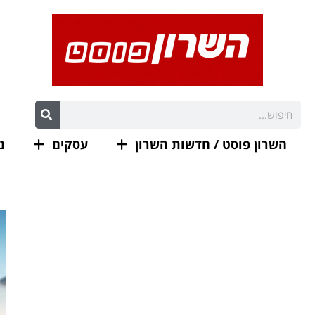
השרון פוסט / חדשות השרון
עסקים
נ