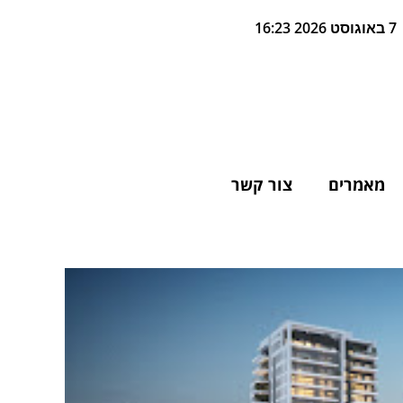
7 באוגוסט 2026 16:23
מאמרים
צור קשר