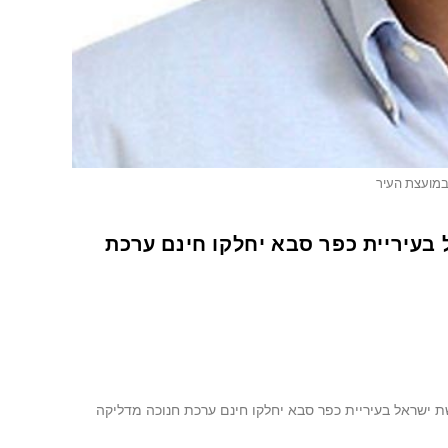
 במועצת העיר
עיריית כפר סבא יחלקו חינם ערכת
ישראל בעיריית כפר סבא יחלקו חינם ערכת חנוכה מדליקה