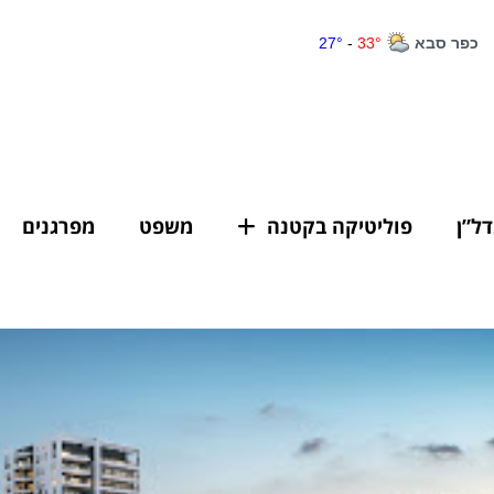
דל”ן
פוליטיקה בקטנה
משפט
מפרגנים