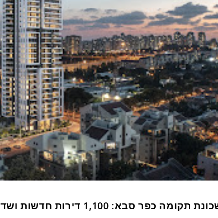
שכונת תקומה כפר סבא: 1,100