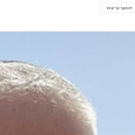
להמשך קריאה