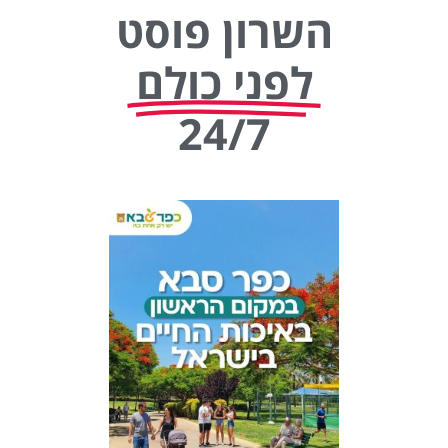
השרון פוסט
לפני כולם
24/7