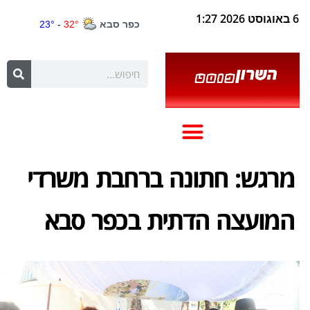
6 באוגוסט 2026 1:27
מרגש: חתונה ברחבת משרדי
המועצה הדתית בכפר סבא