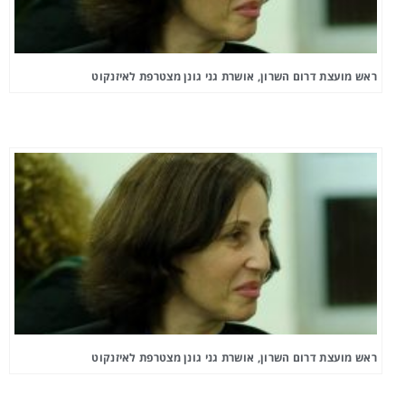
ראש מועצת דרום השרון, אושרת גני גונן מצטרפת לאיזנקוט
ראש מועצת דרום השרון, אושרת גני גונן מצטרפת לאיזנקוט