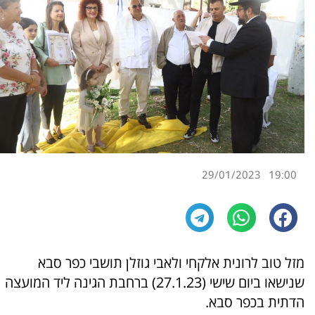
29/01/2023
19:00
מזל טוב לרונית אלקחי ולאבי גוזלן תושבי כפר סבא
שנישאו ביום שישי (27.1.23) ברחבת הגינה ליד המועצה
הדתית בכפר סבא.