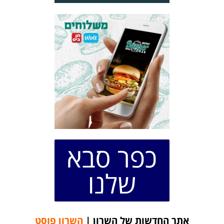
כפר סבא
שלנו
אתר החדשות של השרון |
השרון פוסט