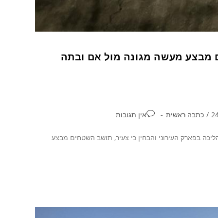
 מבצע מעשה מגונה מול אם ובתה
/
כתבה ראשית
אין תגובות
יכה בפארק העירוני והבחין כי צעיר, תושב השטחים מבצע