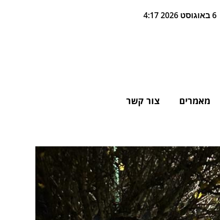
6 באוגוסט 2026 4:17
מאמרים
צור קשר