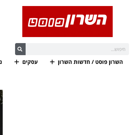
השרון פוסט / חדשות השרון
עסקים
נ