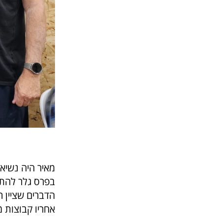
מאיר היה נשיא 
בפרס גלר להתנד
הדברים שציין ר
אחריו קבוצות מ