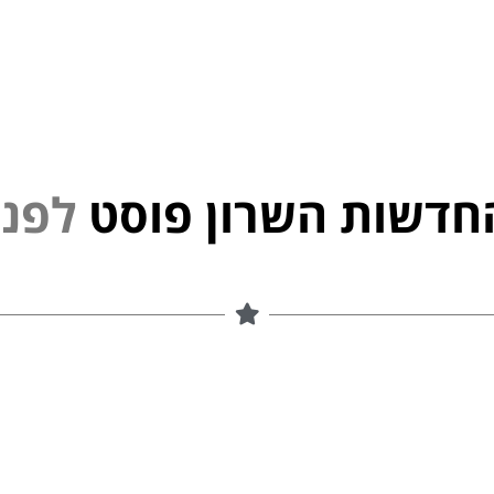
חדשות השרון פוסט