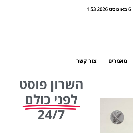
6 באוגוסט 2026 1:53
מאמרים
צור קשר
השרון פוסט
לפני כולם
24/7