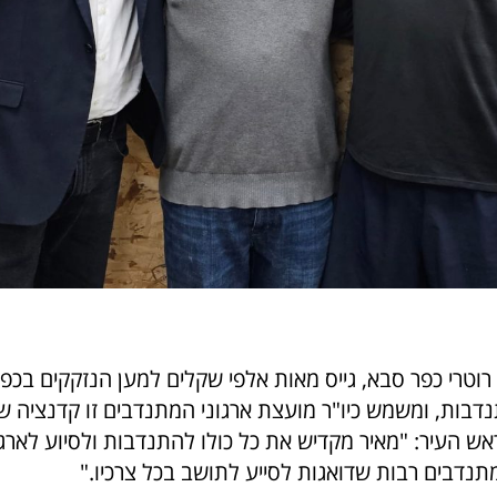
רוטרי כפר סבא, גייס מאות אלפי שקלים למען הנזקקים בכפ
בות, ומשמש כיו"ר מועצת ארגוני המתנדבים זו קדנציה שני
אש העיר: "מאיר מקדיש את כל כולו להתנדבות ולסיוע לארגו
תנדבים רבות שדואגות לסייע לתושב בכל צרכיו."