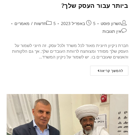
ביותר עבור העסק שלך?
השרון פוסט
5 באפריל 2023
5חדשות
/
מאמרים
אין תגובות
חברת ניקיון חיונית מאוד לכל משרד ולכל עסק. זה חיוני לשמור על
העסק שלך מסודר ומצוחצח לרווחת העובדים שלך, אך גם הלקוחות
והאנשים שעוברים בו. יש לשמור על ניקיון המשרד…
להמשך קריאה