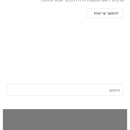
להמשך קריאה