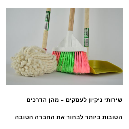
שירותי ניקיון לעסקים – מהן הדרכים
הטובות ביותר לבחור את החברה הטובה