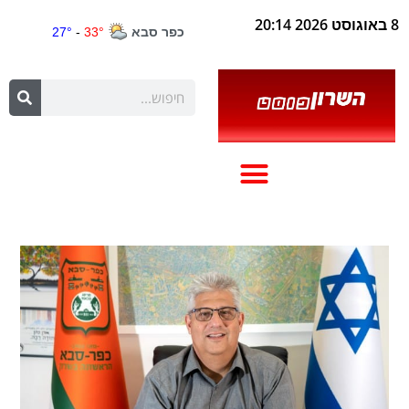
8 באוגוסט 2026 20:14