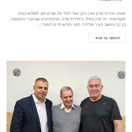
מאת: אירית מרק אורן כהן, נשוי לטלי 28 שנים ואב לשלוש בנות
מקסימות. רב סרן במיל. ביחידת שדה, מהוותיקים שבחברי המועצה.
בן 52 ותושב העיר מלידה. לפני חודש סיים לימודי…
להמשך קריאה