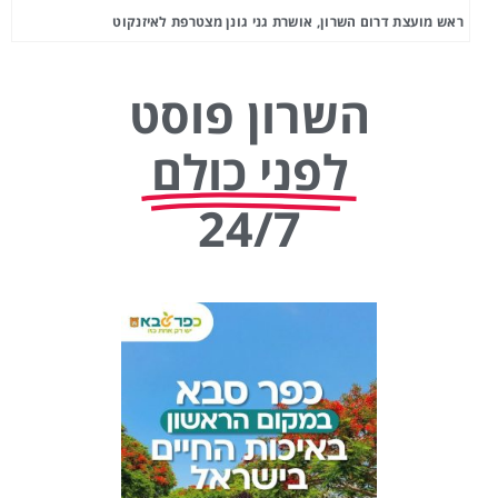
ראש מועצת דרום השרון, אושרת גני גונן מצטרפת לאיזנקוט
השרון פוסט
לפני כולם
24/7