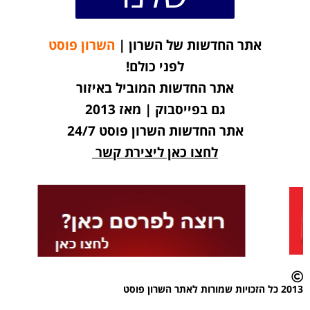
אתר החדשות של השרון |
השרון פוסט
לפני כולם!
אתר החדשות המוביל באיזור
גם בפייסבוק | מאז 2013
אתר החדשות השרון פוסט 24/7
לחצו כאן ליצירת קשר
2013 כל הזכויות שמורות לאתר השרון פוסט