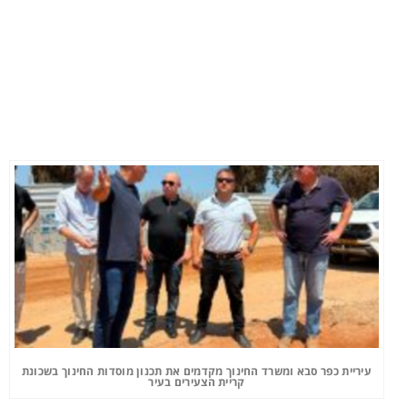
עיריית כפר סבא ומשרד החינוך מקדמים את תכנון מוסדות החינוך בשכונת
קריית הצעירים בעיר