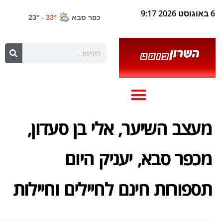
6 באוגוסט 2026 9:17
מעצב השיער, אלי בן סעדון,
מכפר סבא, יעניק היום
תספורות חינם לחיילים וחיילות