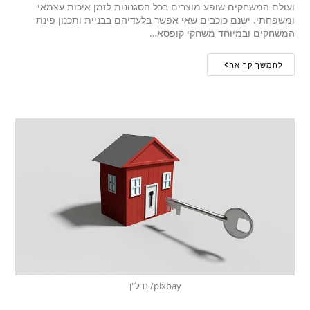
ועולם המשחקים שופע מוצרים בכל הסגנונות לזמן איכות עצמאי
ומשפחתי. ישנם כוכבים שאי אפשר בלעדיהם בבניית ותכנון פינת
המשחקים ובמיוחד משחקי קופסא…
להמשך קריאה
pixbay/ נדל"ן