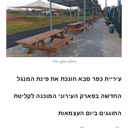
צילום יעקב פלד
עיריית כפר סבא חונכת את פינת המנגל
החדשה בפארק העירוני המוכנה לקליטת
החוגגים ביום העצמאות