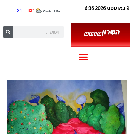
9 באוגוסט 2026 6:36