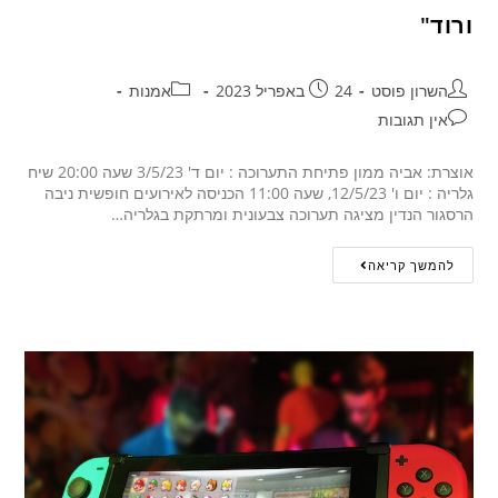
ורוד"
השרון פוסט
24 באפריל 2023
אמנות
אין תגובות
אוצרת: אביה ממון פתיחת התערוכה : יום ד' 3/5/23 שעה 20:00 שיח
גלריה : יום ו' 12/5/23, שעה 11:00 הכניסה לאירועים חופשית ניבה
הרסגור הנדין מציגה תערוכה צבעונית ומרתקת בגלריה…
להמשך קריאה