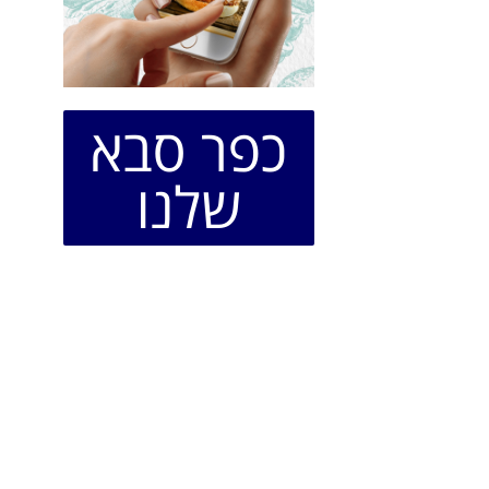
כפר סבא
שלנו