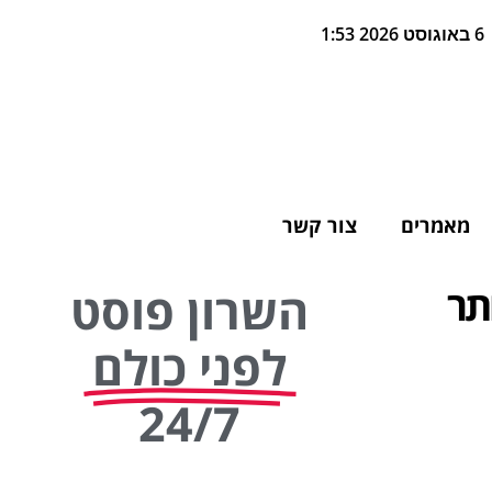
6 באוגוסט 2026 1:53
מאמרים
צור קשר
תר
השרון פוסט
לפני כולם
24/7