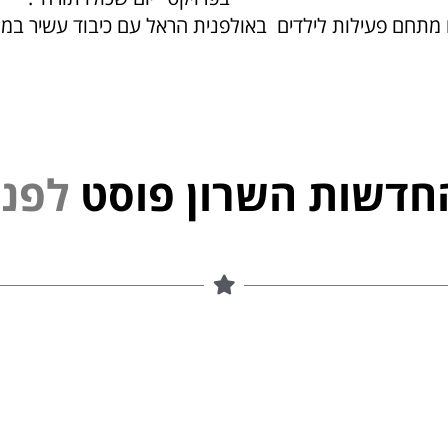
מתחם פעילות לילדים באולפנית הראל עם כיבוד עשיר במהל
חדשות השרון פוסט