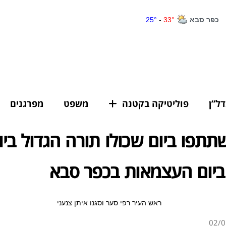
דל”ן
פוליטיקה בקטנה
משפט
מפרגנים
תפו ביום שכולו תורה הגדול ביו
ביום העצמאות בכפר סבא
02/0