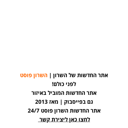
אתר החדשות של השרון |
השרון פוסט
לפני כולם!
אתר החדשות המוביל באיזור
גם בפייסבוק | מאז 2013
אתר החדשות השרון פוסט 24/7
לחצו כאן ליצירת קשר