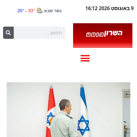
9 באוגוסט 2026 16:12