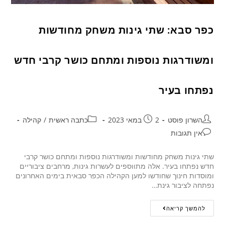
כפר סבא: שתי גינות משחק מחודשות
ומשודרגות נוספות ומתחם כושר קרבי חדש
נפתחו בעיר
השרון פוסט
2 במאי 2023
כתבה ראשית
/
קהילה
אין תגובות
שתי גינות משחק מחודשות ומשודרגות נוספות ומתחם כושר קרבי
חדש נפתחו בעיר. אלה מתווספים לעשרות גינות, מרחבים ציבוריים
ומוסדות חינוך שחודשו למען הקהילה הכפר סבאית בימים האחרונים
נפתחה לציבור גינת…
להמשך קריאה