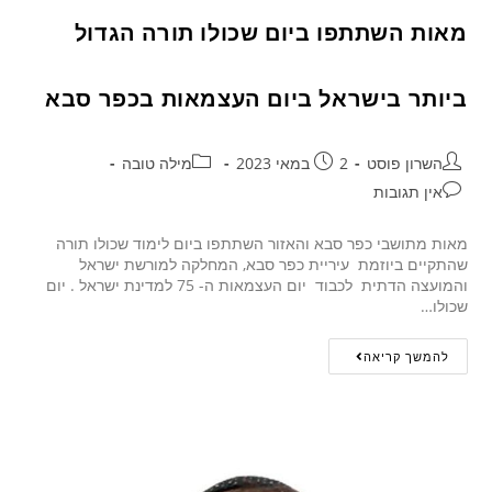
מאות השתתפו ביום שכולו תורה הגדול
ביותר בישראל ביום העצמאות בכפר סבא
השרון פוסט
2 במאי 2023
מילה טובה
אין תגובות
מאות מתושבי כפר סבא והאזור השתתפו ביום לימוד שכולו תורה
שהתקיים ביוזמת עיריית כפר סבא, המחלקה למורשת ישראל
והמועצה הדתית לכבוד יום העצמאות ה- 75 למדינת ישראל . יום
שכולו…
להמשך קריאה