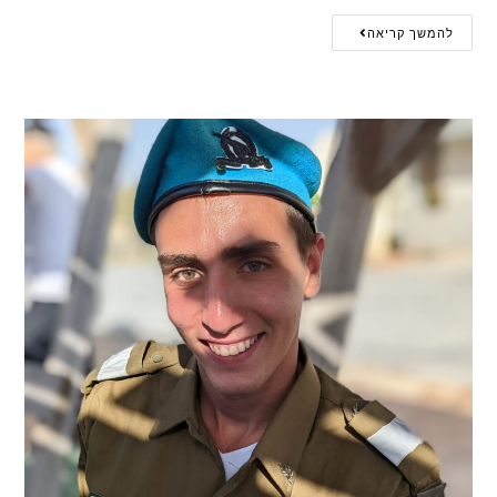
להמשך קריאה