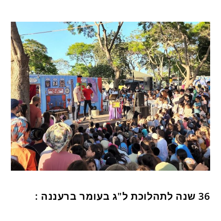
36 שנה לתהלוכת ל"ג בעומר ברעננה :