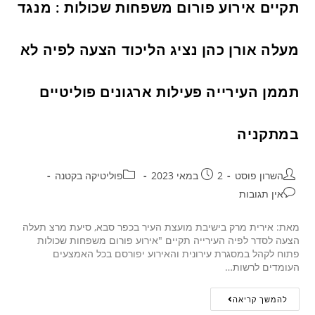
תקיים אירוע פורום משפחות שכולות : מנגד
מעלה אורן כהן נציג הליכוד הצעה לפיה לא
תממן העירייה פעילות ארגונים פוליטיים
במתקניה
השרון פוסט
2 במאי 2023
פוליטיקה בקטנה
אין תגובות
מאת: אירית מרק בישיבת מועצת העיר בכפר סבא, סיעת מרצ תעלה
הצעה לסדר לפיה העירייה תקיים "אירוע פורום משפחות שכולות
פתוח לקהל במסגרת עירונית והאירוע יפורסם בכל האמצעים
העומדים לרשות…
להמשך קריאה