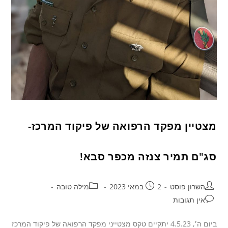
מצטיין מפקד הרפואה של פיקוד המרכז-
סג"ם תמיר צנזה מכפר סבא!
השרון פוסט
2 במאי 2023
מילה טובה
אין תגובות
ביום ה׳, 4.5.23 יתקיים טקס מצטייני מפקד הרפואה של פיקוד המרכז