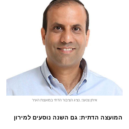
איתן צנעני, נציג הציבור הדתי במועצת העיר
המועצה הדתית: גם השנה נוסעים למירון