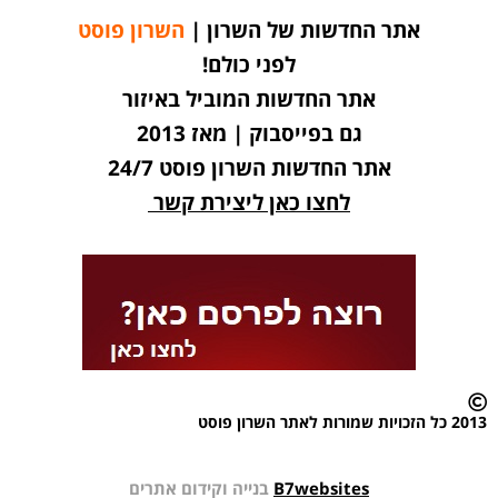
אתר החדשות של השרון |
השרון פוסט
לפני כולם!
אתר החדשות המוביל באיזור
גם בפייסבוק | מאז 2013
אתר החדשות השרון פוסט 24/7
לחצו כאן ליצירת קשר
2013 כל הזכויות שמורות לאתר השרון פוסט
B7websites
בנייה וקידום אתרים