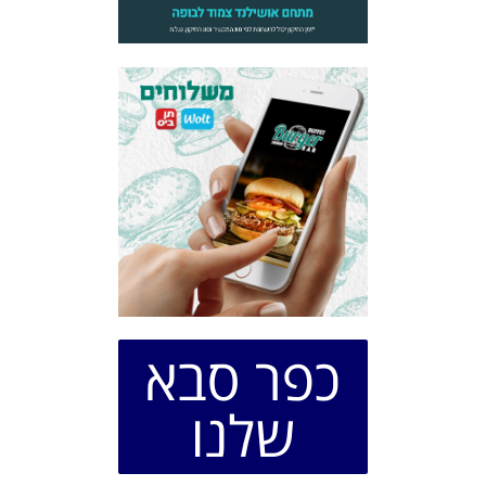
כפר סבא
שלנו