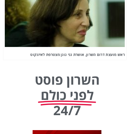
ראש מועצת דרום השרון, אושרת גני גונן מצטרפת לאיזנקוט
השרון פוסט
לפני כולם
24/7