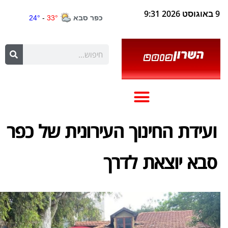
9 באוגוסט 2026 9:31
ועידת החינוך העירונית של כפר
סבא יוצאת לדרך