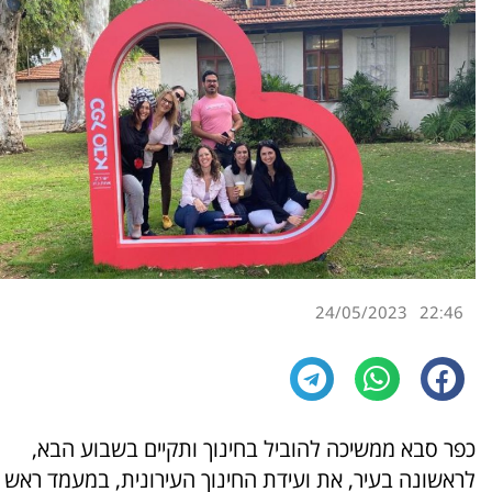
24/05/2023
22:46
כפר סבא ממשיכה להוביל בחינוך ותקיים בשבוע הבא,
לראשונה בעיר, את ועידת החינוך העירונית, במעמד ראש