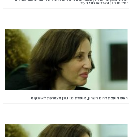
יתקיים בגן הארכיאולוגי בעיר
ראש מועצת דרום השרון, אושרת גני גונן מצטרפת לאיזנקוט