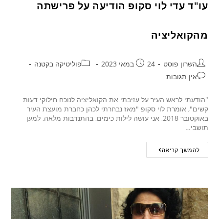
עו"ד עדי לוי סקופ הודיעה על פרישתה
מהקואליציה
השרון פוסט
24 במאי 2023
פוליטיקה בקטנה
אין תגובות
"הודעתי לראש העיר על עזיבתי את הקואליציה לנוכח חילוקי דעות
קשים", אומרת לוי סקופ "מאז נבחרתי לכהן כחברת מועצת העיר
באוקטובר 2018, אני עושה לילות כימים, בהתנדבות מלאה, למען
תושבי…
להמשך קריאה