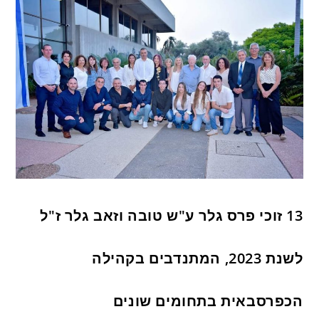
13 זוכי פרס גלר ע"ש טובה וזאב גלר ז"ל
לשנת 2023, המתנדבים בקהילה
הכפרסבאית בתחומים שונים