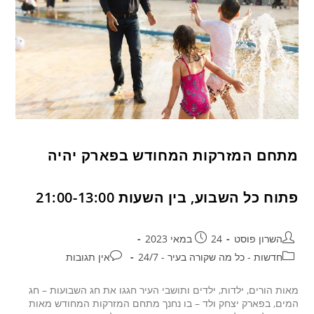
מתחם המזרקות המחודש בפארק יהיה
פתוח כל השבוע, בין השעות 21:00-13:00
השרון פוסט
24 במאי 2023
חדשות - כל מה שקורה בעיר - 24/7
אין תגובות
מאות הורים, ילדות, ילדים ותושבי העיר חגגו את חג השבועות – חג
המים, בפארק יצחק ולד – בו נחנך מתחם המזרקות המחודש מאות