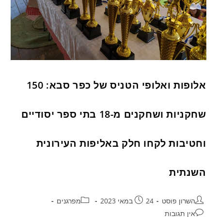
אלופות ואלופי הטניס של כפר סבא: 150
שחקניות ושחקנים מ-18 בתי ספר יסודיים
וחטיבות לקחו חלק באליפות העירונית
השנתית
השרון פוסט
24 במאי 2023
מפרגנים
אין תגובות