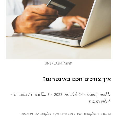
תמונה: UNSPLASH
איך צורכים חכם באינטרנט?
השרון פוסט
24 במאי 2023
5חדשות
/
מאמרים
אין תגובות
המסחר האלקטרוני שינה את חיינו מקצה לקצה. לפתע אפשר