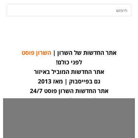
אתר החדשות של השרון |
השרון פוסט
לפני כולם!
אתר החדשות המוביל באיזור
גם בפייסבוק | מאז 2013
אתר החדשות השרון פוסט 24/7
לחצו כאן ליצירת קשר