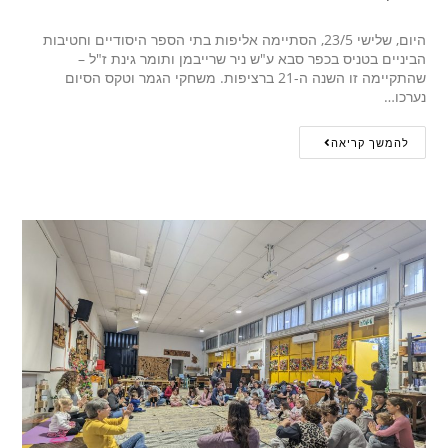
היום, שלישי 23/5, הסתיימה אליפות בתי הספר היסודיים וחטיבות
הביניים בטניס בכפר סבא ע"ש ניר שרייבמן ותומר גינת ז"ל –
שהתקיימה זו השנה ה-21 ברציפות. משחקי הגמר וטקס הסיום
נערכו…
להמשך קריאה