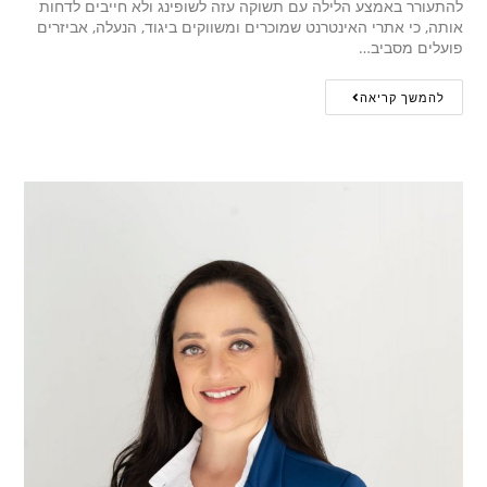
להתעורר באמצע הלילה עם תשוקה עזה לשופינג ולא חייבים לדחות
אותה, כי אתרי האינטרנט שמוכרים ומשווקים ביגוד, הנעלה, אביזרים
פועלים מסביב…
להמשך קריאה