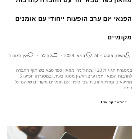
הפנאי יזם ערב הופעות ייחודי עם אומנים
מקומיים
השרון פוסט
24 במאי 2023
קהילה
אין תגובות
במסגרת חגיגות 120 שנה לעיר, מוזאון כפר סבא בשיתוף החברה
לתרבות הפנאי, יזמו ערב ראשון מסוגו בעיר, ובמסגרתו יופיעו 6
מוזיקאים ומוזיקאיות, תושבי העיר, עם חומרים מקוריים שלהם על
במת…
להמשך קריאה