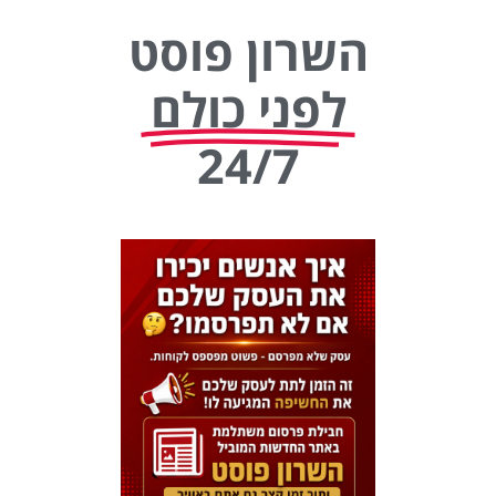
השרון פוסט
לפני כולם
24/7