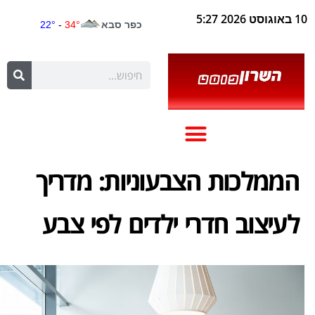
10 באוגוסט 2026 5:27
הממלכות הצבעוניות: מדריך
לעיצוב חדרי ילדים לפי צבע