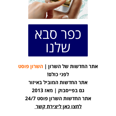
כפר סבא
שלנו
אתר החדשות של השרון |
השרון פוסט
לפני כולם!
אתר החדשות המוביל באיזור
גם בפייסבוק | מאז 2013
אתר החדשות השרון פוסט 24/7
לחצו כאן ליצירת קשר