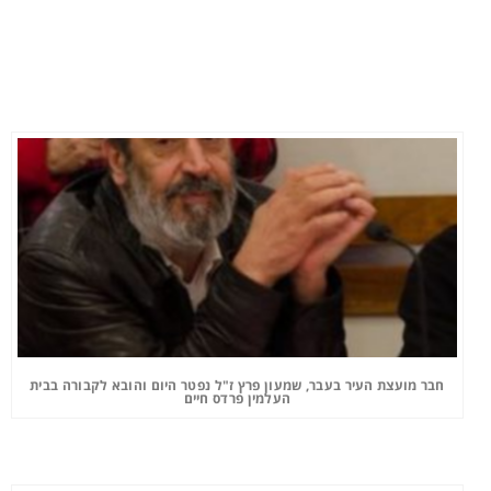
חבר מועצת העיר בעבר, שמעון פרץ ז"ל נפטר היום והובא לקבורה בבית
העלמין פרדס חיים