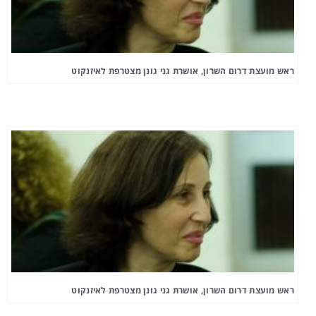
ראש מועצת דרום השרון, אושרת גני גונן מצטרפת לאיזנקוט
ראש מועצת דרום השרון, אושרת גני גונן מצטרפת לאיזנקוט