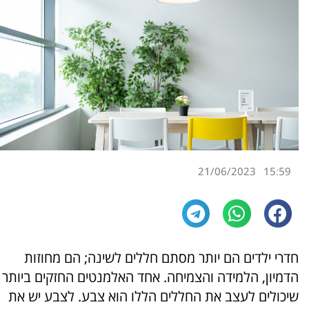
21/06/2023
15:59
חדרי ילדים הם יותר מסתם חללים לשינה; הם מחוזות
הדמיון, הלמידה והצמיחה. אחד האלמנטים החזקים ביותר
שיכולים לעצב את החללים הללו הוא צבע. לצבע יש את