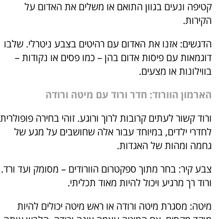
קטיפה ונעים בגוון התואם או משלים את האדום על
הקירות.
הדגשים: אזנו את האדום עם רהיטים בצבע ניטרלי. שלבו
דוגמאות עם פיסות אדום בהן – כמו פסים או נקודות –
בווילונות או מצעים.
הארמון הוורוד: חדר ורוד עם מיטה ורודה
ורוד קשור לעתים קרובות לרוך ורוגע. זוהי בחירה פופולרית
לחדרי ילדים, במיוחד עבור אלה שחושבים על מגע של
גחמה ומהות של האגדות.
צבע קיר: בחר מתוך ספקטרום הוורודים – מסומק ועד ורד.
ורוד רך מרגיע ויכול להיות מאוד תכליתי.
מיטה: מסגרת מיטה ורודה או ראש מיטה יכולים להיות