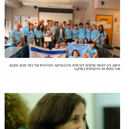
הישג בין-לאומי מרשים לנבחרת הרובוטיקה העירונית של כפר סבא: מקום
שני בתחרות היוקרתית בשיקגו