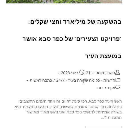
בהשקעה של מיליארד וחצי שקלים:
'פרויקט הצעירים' של כפר סבא אושר
במועצת העיר
השרון פוסט
21 ביוני 2023
חדשות - כל מה שקורה בעיר - 24/7
/
כתבה ראשית
אין תגובות
ראש העיר כפר סבא, רפי סער: "היום זה אחד הימים החשובים
בתולדות כפר סבא. התוכנית שאישרנו הערב במועצת העתיד היא
בשורה אמיתית לתושבי כפר סבא ואני נרגש מאוד מאישור
התוכנית.*…