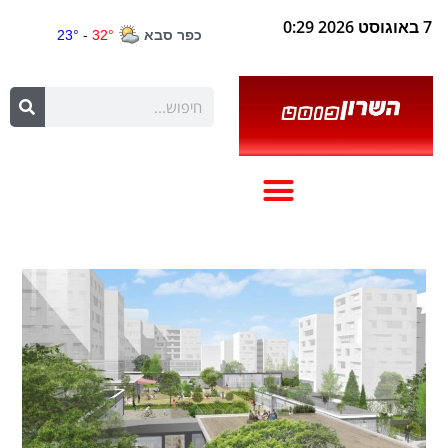
7 באוגוסט 2026 0:29