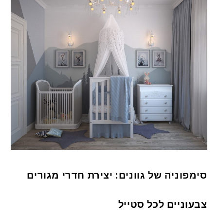
סימפוניה של גוונים: יצירת חדרי מגורים
צבעוניים לכל סטייל