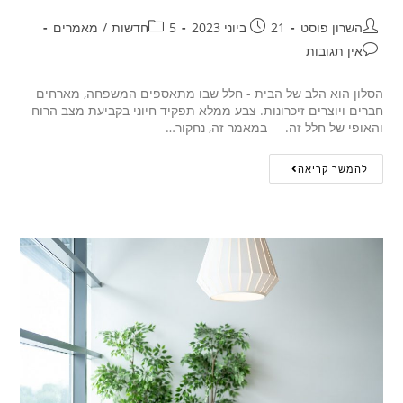
השרון פוסט
21 ביוני 2023
5חדשות
/
מאמרים
אין תגובות
הסלון הוא הלב של הבית - חלל שבו מתאספים המשפחה, מארחים
חברים ויוצרים זיכרונות. צבע ממלא תפקיד חיוני בקביעת מצב הרוח
והאופי של חלל זה. במאמר זה, נחקור…
להמשך קריאה