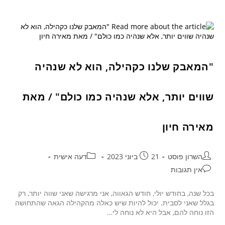
"המאבק שלנו כקהילה, הוא לא שנהיה
שווים יותר, אלא שנהיה כמו כולם" / מאת
מאירה חיון
השרון פוסט
21 ביוני 2023
דעה אישית
אין תגובות
בכל שנה, בחודש יולי, חודש הגאווה, אני מרגישה שאני שווה יותר, רק
בגלל שאני לסבית. יכול להיות שיש כאלה מהקהילה הגאה שהתחושה
הזו נוחה להם, אבל היא לא נוחה לי…