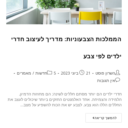
הממלכות הצבעוניות: מדריך לעיצוב חדרי
ילדים לפי צבע
השרון פוסט
21 ביוני 2023
5חדשות
/
מאמרים
אין תגובות
חדרי ילדים הם יותר מסתם חללים לשינה; הם מחוזות הדמיון,
הלמידה והצמיחה. אחד האלמנטים החזקים ביותר שיכולים לעצב את
החללים הללו הוא צבע. לצבע יש את הכוח להשפיע על מצב…
להמשך קריאה