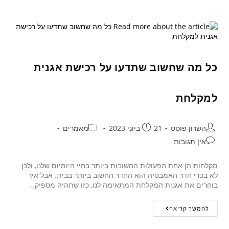
כל מה שחשוב שתדעו על רכישת אגנית
למקלחת
השרון פוסט
21 ביוני 2023
מאמרים
אין תגובות
מקלחות הן אחת הפעולות החשובות ביותר בחיי היומיום שלנו, ולכן
לא בכדי חדר האמבטיה הוא החדר החשוב ביותר בבית. אבל איך
בוחרים את אגנית המקלחת המתאימה לנו, כזו שתהיה מספיק…
להמשך קריאה