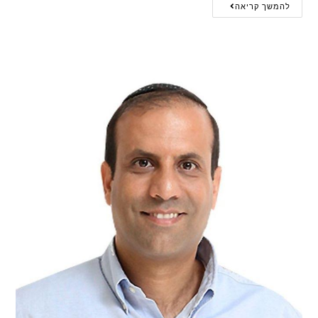
להמשך קריאה